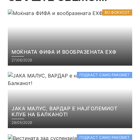
ВО ФОКУСОТ
МОЌНАТА ФИФА И ВООБРАЗЕНАТА ЕХФ
27/06/2026
ПОДКАСТ САМО РАКОМЕТ
ЈАКА МАЛУС, ВАРДАР Е НАЈГОЛЕМИОТ
КЛУБ НА БАЛКАНОТ!
29/05/2026
ПОДКАСТ САМО РАКОМЕТ