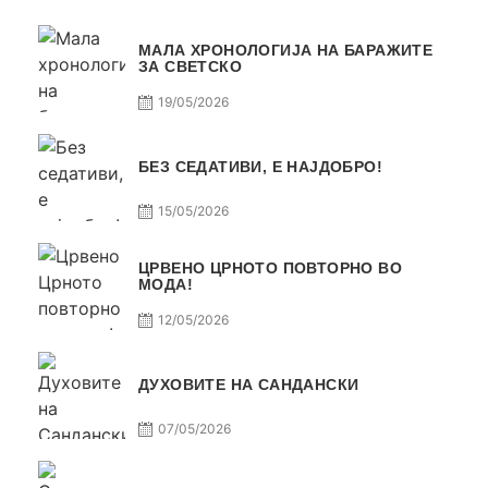
МАЛА ХРОНОЛОГИЈА НА БАРАЖИТЕ
ЗА СВЕТСКО
19/05/2026
БЕЗ СЕДАТИВИ, Е НАЈДОБРО!
15/05/2026
ЦРВЕНО ЦРНОТО ПОВТОРНО ВО
МОДА!
12/05/2026
ДУХОВИТЕ НА САНДАНСКИ
07/05/2026