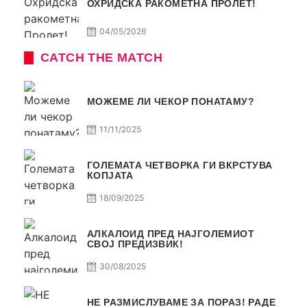
ОХРИДСКА РАКОМЕТНА ПРОЛЕТ!
04/05/2026
CATCH THE MATCH
МОЖЕМЕ ЛИ ЧЕКОР ПОНАТАМУ?
11/11/2025
ГОЛЕМАТА ЧЕТВОРКА ГИ ВКРСТУВА
КОПЈАТА
18/09/2025
АЛКАЛОИД ПРЕД НАЈГОЛЕМИОТ
СВОЈ ПРЕДИЗВИК!
30/08/2025
НЕ РАЗМИСЛУВАМЕ ЗА ПОРАЗ! РАДЕ