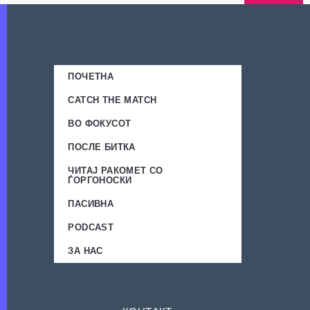
ПОЧЕТНА
CATCH THE MATCH
ВО ФОКУСОТ
ПОСЛЕ БИТКА
ЧИТАЈ РАКОМЕТ СО
ЃОРГОНОСКИ
ПАСИВНА
PODCAST
ЗА НАС