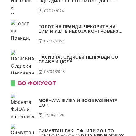
ОДСУДИЛЕ СЕ ШТО МОЖЕ ДА СЕ
ОДСУДИ?
07/12/2024
ГОЛОТ НА ПРАНДИ, ЧЕКОРИТЕ НА
ЏИМ И УШТЕ НЕКОЈА КОНТРОВЕРЗА !
ПАСИВНА НА САМО РАКОМЕТ
07/02/2024
ПАСИВНА, СУДИСКИ НЕПРАВДИ СО
СЛАВЕ И ЏОЛЕ
08/04/2023
ВО ФОКУСОТ
МОЌНАТА ФИФА И ВООБРАЗЕНАТА
ЕХФ
27/06/2026
СИМУЛТАН БАКНЕЖ, ИЛИ ЗОШТО
ПОСТОЈАНО СЕ СЛУША ЕХФ МАФИА?