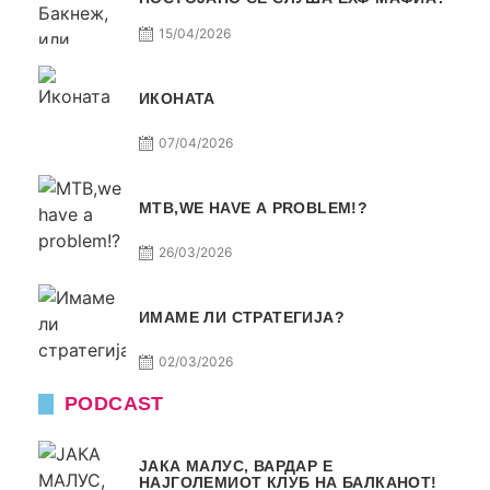
15/04/2026
ИКОНАТА
07/04/2026
МТВ,WE HAVE A PROBLEM!?
26/03/2026
ИМАМЕ ЛИ СТРАТЕГИЈА?
02/03/2026
PODCAST
ЈАКА МАЛУС, ВАРДАР Е
НАЈГОЛЕМИОТ КЛУБ НА БАЛКАНОТ!