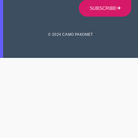
SUBSCRIBE
© 2024 САМО РАКОМЕТ