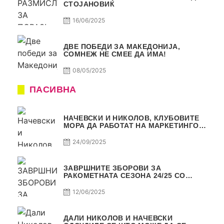
СТОЈАНОВИЌ
16/06/2025
ДВЕ ПОБЕДИ ЗА МАКЕДОНИЈА,
СОМНЕЖ НЕ СМЕЕ ДА ИМА!
08/05/2025
ПАСИВНА
НАЧЕВСКИ И НИКОЛОВ, КЛУБОВИТЕ
МОРА ДА РАБОТАТ НА МАРКЕТИНГОТ,
САМО РАКОМЕТ С5Е2 ПАСИВНА
24/09/2025
ЗАВРШНИТЕ ЗБОРОВИ ЗА
РАКОМЕТНАТА СЕЗОНА 24/25 СО
ЏОЛЕ И СЛАВЕ САМО РАКОМЕТ С4Е11
12/06/2025
ДАЛИ НИКОЛОВ И НАЧЕВСКИ