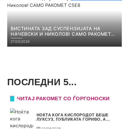
ВИСТИНАТА ЗАД СУСПЕНЗИЈАТА НА
НАЧЕВСКИ И НИКОЛОВ! САМО РАКОМЕТ
С5Е8
27/05/2026
ПОСЛЕДНИ 5...
ЧИТАЈ РАКОМЕТ СО ЃОРГОНОСКИ
НОЌТА КОГА КИСЛОРОДОТ БЕШЕ
ЛУКСУЗ, ПУБЛИКАТА ГОРИВО, А
ТРОФЕЈОТ СТАНА РЕАЛНОСТ
01/06/2026