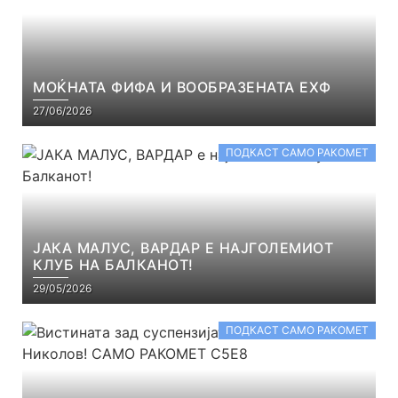
МОЌНАТА ФИФА И ВООБРАЗЕНАТА ЕХФ
27/06/2026
ПОДКАСТ САМО РАКОМЕТ
ЈАКА МАЛУС, ВАРДАР Е НАЈГОЛЕМИОТ
КЛУБ НА БАЛКАНОТ!
29/05/2026
ПОДКАСТ САМО РАКОМЕТ