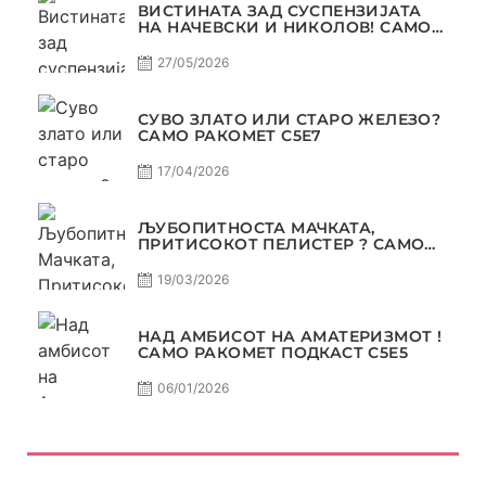
ВИСТИНАТА ЗАД СУСПЕНЗИЈАТА
НА НАЧЕВСКИ И НИКОЛОВ! САМО
РАКОМЕТ С5Е8
27/05/2026
СУВО ЗЛАТО ИЛИ СТАРО ЖЕЛЕЗО?
САМО РАКОМЕТ С5Е7
17/04/2026
ЉУБОПИТНОСТА МАЧКАТА,
ПРИТИСОКОТ ПЕЛИСТЕР ? САМО
РАКОМЕТ С5Е6
19/03/2026
НАД АМБИСОТ НА АМАТЕРИЗМОТ !
САМО РАКОМЕТ ПОДКАСТ С5E5
06/01/2026