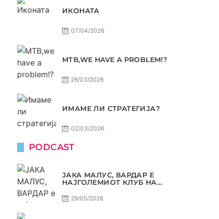
ИКОНАТА
07/04/2026
МТВ,WE HAVE A PROBLEM!?
26/03/2026
ИМАМЕ ЛИ СТРАТЕГИЈА?
02/03/2026
PODCAST
ЈАКА МАЛУС, ВАРДАР Е
НАЈГОЛЕМИОТ КЛУБ НА
БАЛКАНОТ!
29/05/2026