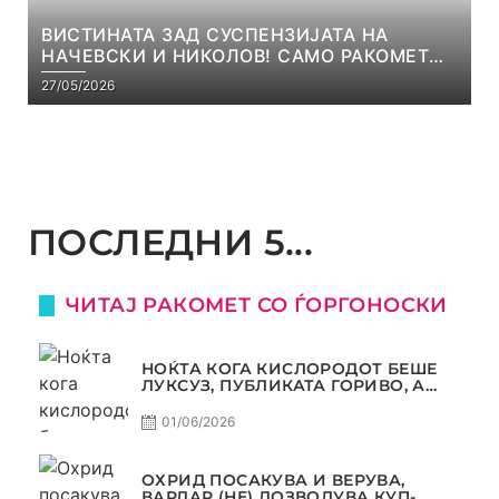
ВИСТИНАТА ЗАД СУСПЕНЗИЈАТА НА
НАЧЕВСКИ И НИКОЛОВ! САМО РАКОМЕТ
С5Е8
27/05/2026
ПОСЛЕДНИ 5...
ЧИТАЈ РАКОМЕТ СО ЃОРГОНОСКИ
НОЌТА КОГА КИСЛОРОДОТ БЕШЕ
ЛУКСУЗ, ПУБЛИКАТА ГОРИВО, А
ТРОФЕЈОТ СТАНА РЕАЛНОСТ
01/06/2026
ОХРИД ПОСАКУВА И ВЕРУВА,
ВАРДАР (НЕ) ДОЗВОЛУВА КУП-