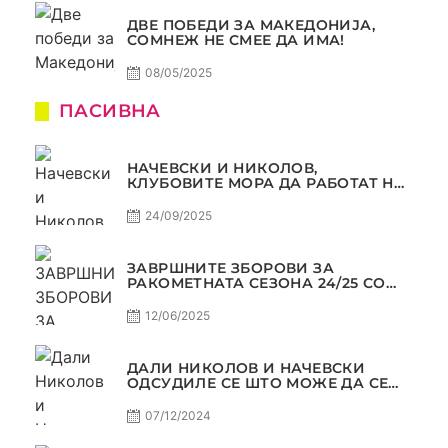
ДВЕ ПОБЕДИ ЗА МАКЕДОНИЈА,
СОМНЕЖ НЕ СМЕЕ ДА ИМА!
08/05/2025
ПАСИВНА
НАЧЕВСКИ И НИКОЛОВ,
КЛУБОВИТЕ МОРА ДА РАБОТАТ НА
МАРКЕТИНГОТ, САМО РАКОМЕТ
С5Е2 ПАСИВНА
24/09/2025
ЗАВРШНИТЕ ЗБОРОВИ ЗА
РАКОМЕТНАТА СЕЗОНА 24/25 СО
ЏОЛЕ И СЛАВЕ САМО РАКОМЕТ
С4Е11
12/06/2025
ДАЛИ НИКОЛОВ И НАЧЕВСКИ
ОДСУДИЛЕ СЕ ШТО МОЖЕ ДА СЕ
ОДСУДИ?
07/12/2024