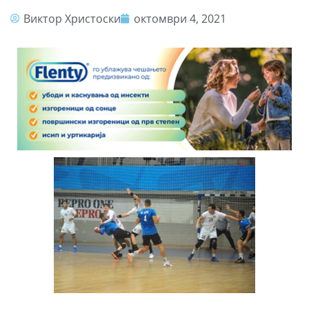
Виктор Христоски
октомври 4, 2021