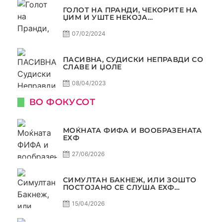
ГОЛОТ НА ПРАНДИ, ЧЕКОРИТЕ НА
ЏИМ И УШТЕ НЕКОЈА
КОНТРОВЕРЗА ! ПАСИВНА НА
САМО РАКОМЕТ
07/02/2024
ПАСИВНА, СУДИСКИ НЕПРАВДИ СО
СЛАВЕ И ЏОЛЕ
08/04/2023
ВО ФОКУСОТ
МОЌНАТА ФИФА И ВООБРАЗЕНАТА
ЕХФ
27/06/2026
СИМУЛТАН БАКНЕЖ, ИЛИ ЗОШТО
ПОСТОЈАНО СЕ СЛУША ЕХФ
МАФИА?
15/04/2026