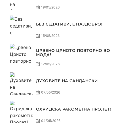
19/05/2026
БЕЗ СЕДАТИВИ, Е НАЈДОБРО!
15/05/2026
ЦРВЕНО ЦРНОТО ПОВТОРНО ВО
МОДА!
12/05/2026
ДУХОВИТЕ НА САНДАНСКИ
07/05/2026
ОХРИДСКА РАКОМЕТНА ПРОЛЕТ!
04/05/2026