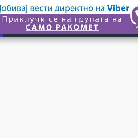
© 2024 САМО РАКОМЕТ