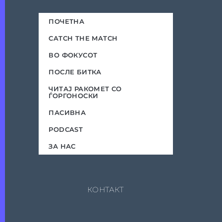
ПОЧЕТНА
CATCH THE MATCH
ВО ФОКУСОТ
ПОСЛЕ БИТКА
ЧИТАЈ РАКОМЕТ СО
ЃОРГОНОСКИ
ПАСИВНА
PODCAST
ЗА НАС
КОНТАКТ