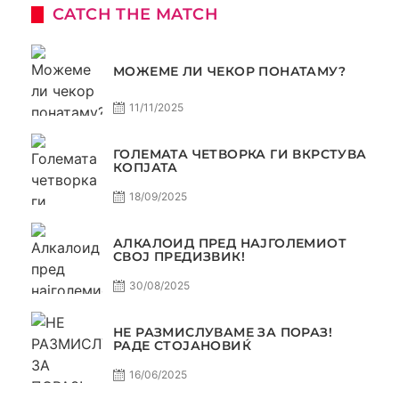
CATCH THE MATCH
МОЖЕМЕ ЛИ ЧЕКОР ПОНАТАМУ?
11/11/2025
ГОЛЕМАТА ЧЕТВОРКА ГИ ВКРСТУВА
КОПЈАТА
18/09/2025
АЛКАЛОИД ПРЕД НАЈГОЛЕМИОТ
СВОЈ ПРЕДИЗВИК!
30/08/2025
НЕ РАЗМИСЛУВАМЕ ЗА ПОРАЗ!
РАДЕ СТОЈАНОВИЌ
16/06/2025