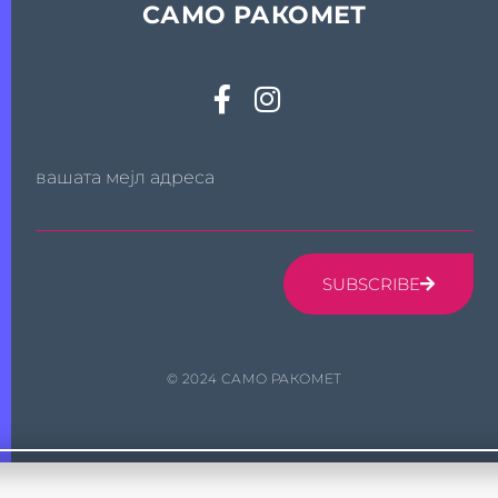
САМО РАКОМЕТ
вашата мејл адреса
SUBSCRIBE
© 2024 САМО РАКОМЕТ