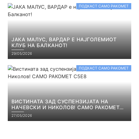
ПОДКАСТ САМО РАКОМЕТ
ЈАКА МАЛУС, ВАРДАР Е НАЈГОЛЕМИОТ
КЛУБ НА БАЛКАНОТ!
29/05/2026
ПОДКАСТ САМО РАКОМЕТ
ВИСТИНАТА ЗАД СУСПЕНЗИЈАТА НА
НАЧЕВСКИ И НИКОЛОВ! САМО РАКОМЕТ
С5Е8
27/05/2026