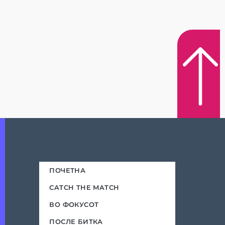
ПОЧЕТНА
CATCH THE MATCH
ВО ФОКУСОТ
ПОСЛЕ БИТКА