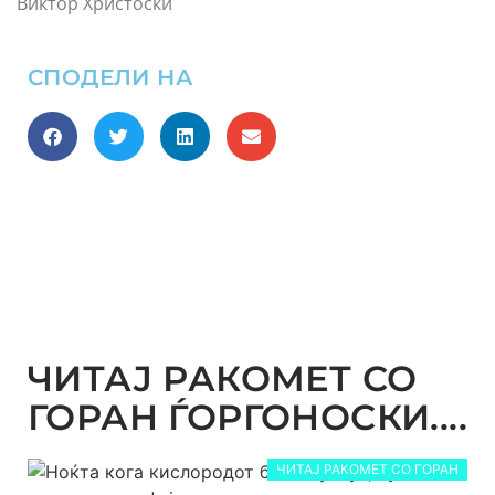
Виктор Христоски
СПОДЕЛИ НА
ЧИТАЈ РАКОМЕТ СО
ГОРАН ЃОРГОНОСКИ....
ЧИТАЈ РАКОМЕТ СО ГОРАН