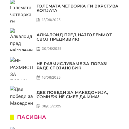
ГОЛЕМАТА ЧЕТВОРКА ГИ ВКРСТУВА
КОПЈАТА
18/09/2025
АЛКАЛОИД ПРЕД НАЈГОЛЕМИОТ
СВОЈ ПРЕДИЗВИК!
30/08/2025
НЕ РАЗМИСЛУВАМЕ ЗА ПОРАЗ!
РАДЕ СТОЈАНОВИЌ
16/06/2025
ДВЕ ПОБЕДИ ЗА МАКЕДОНИЈА,
СОМНЕЖ НЕ СМЕЕ ДА ИМА!
08/05/2025
ПАСИВНА