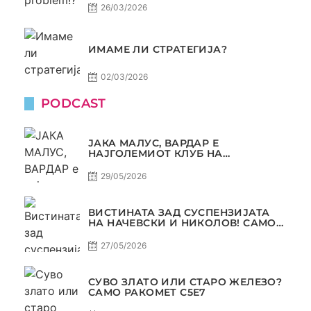
26/03/2026
ИМАМЕ ЛИ СТРАТЕГИЈА?
02/03/2026
PODCAST
ЈАКА МАЛУС, ВАРДАР Е
НАЈГОЛЕМИОТ КЛУБ НА
БАЛКАНОТ!
29/05/2026
ВИСТИНАТА ЗАД СУСПЕНЗИЈАТА
НА НАЧЕВСКИ И НИКОЛОВ! САМО
РАКОМЕТ С5Е8
27/05/2026
СУВО ЗЛАТО ИЛИ СТАРО ЖЕЛЕЗО?
САМО РАКОМЕТ С5Е7