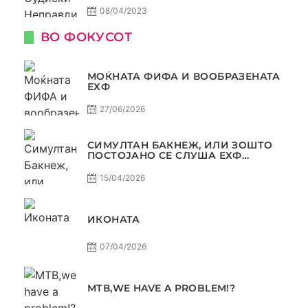
08/04/2023
ВО ФОКУСОТ
МОЌНАТА ФИФА И ВООБРАЗЕНАТА
ЕХФ
27/06/2026
СИМУЛТАН БАКНЕЖ, ИЛИ ЗОШТО
ПОСТОЈАНО СЕ СЛУША ЕХФ
МАФИА?
15/04/2026
ИКОНАТА
07/04/2026
МТВ,WE HAVE A PROBLEM!?