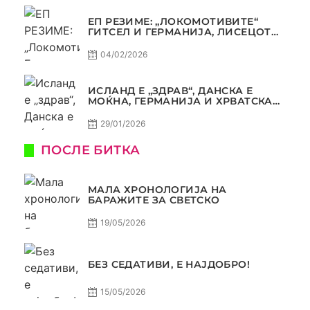
ЕП РЕЗИМЕ: „ЛОКОМОТИВИТЕ“
ГИТСЕЛ И ГЕРМАНИЈА, ЛИСЕЦОТ
ДАГУР И МАКЕДОНСКАТА ГОРДОСТ
04/02/2026
ИСЛАНД Е „ЗДРАВ“, ДАНСКА Е
МОЌНА, ГЕРМАНИЈА И ХРВАТСКА
СЕ ИСТИ, АМА НЕ СЕ ИСТИ
29/01/2026
ПОСЛЕ БИТКА
МАЛА ХРОНОЛОГИЈА НА
БАРАЖИТЕ ЗА СВЕТСКО
19/05/2026
БЕЗ СЕДАТИВИ, Е НАЈДОБРО!
15/05/2026