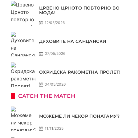
ЦРВЕНО ЦРНОТО ПОВТОРНО ВО
МОДА!
12/05/2026
ДУХОВИТЕ НА САНДАНСКИ
07/05/2026
ОХРИДСКА РАКОМЕТНА ПРОЛЕТ!
04/05/2026
CATCH THE MATCH
МОЖЕМЕ ЛИ ЧЕКОР ПОНАТАМУ?
11/11/2025