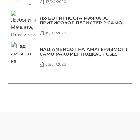
17/04/2026
ЉУБОПИТНОСТА МАЧКАТА,
ПРИТИСОКОТ ПЕЛИСТЕР ? САМО
РАКОМЕТ С5Е6
19/03/2026
НАД АМБИСОТ НА АМАТЕРИЗМОТ !
САМО РАКОМЕТ ПОДКАСТ С5E5
06/01/2026