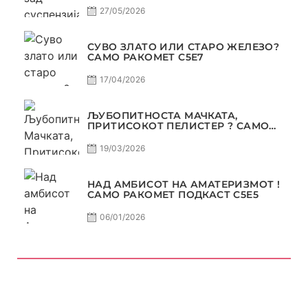
27/05/2026
СУВО ЗЛАТО ИЛИ СТАРО ЖЕЛЕЗО?
САМО РАКОМЕТ С5Е7
17/04/2026
ЉУБОПИТНОСТА МАЧКАТА,
ПРИТИСОКОТ ПЕЛИСТЕР ? САМО
РАКОМЕТ С5Е6
19/03/2026
НАД АМБИСОТ НА АМАТЕРИЗМОТ !
САМО РАКОМЕТ ПОДКАСТ С5E5
06/01/2026