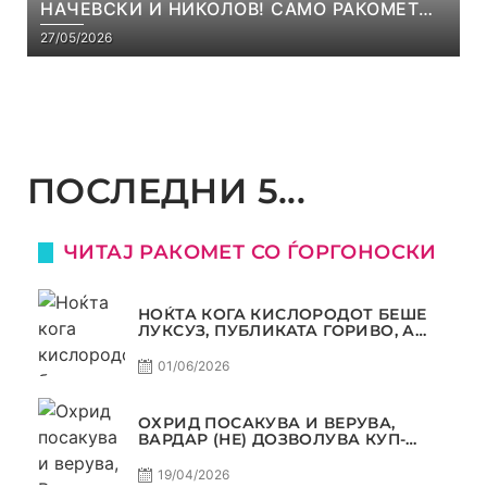
НАЧЕВСКИ И НИКОЛОВ! САМО РАКОМЕТ
С5Е8
27/05/2026
ПОСЛЕДНИ 5...
ЧИТАЈ РАКОМЕТ СО ЃОРГОНОСКИ
НОЌТА КОГА КИСЛОРОДОТ БЕШЕ
ЛУКСУЗ, ПУБЛИКАТА ГОРИВО, А
ТРОФЕЈОТ СТАНА РЕАЛНОСТ
01/06/2026
ОХРИД ПОСАКУВА И ВЕРУВА,
ВАРДАР (НЕ) ДОЗВОЛУВА КУП-
ТРОФЕЈОТ ДА ЗАМИНЕ ОД СКОПЈЕ
19/04/2026