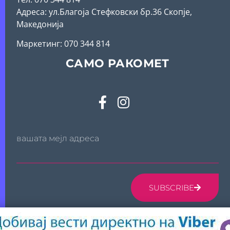
Адреса: ул.Благоја Стефковски бр.36 Скопје,
Македонија
Mаркетинг: 070 344 814
САМО РАКОМЕТ
вашата мејл адреса
SUBSCRIBE