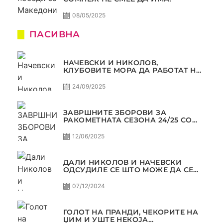
08/05/2025
ПАСИВНА
НАЧЕВСКИ И НИКОЛОВ,
КЛУБОВИТЕ МОРА ДА РАБОТАТ НА
МАРКЕТИНГОТ, САМО РАКОМЕТ
С5Е2 ПАСИВНА
24/09/2025
ЗАВРШНИТЕ ЗБОРОВИ ЗА
РАКОМЕТНАТА СЕЗОНА 24/25 СО
ЏОЛЕ И СЛАВЕ САМО РАКОМЕТ
С4Е11
12/06/2025
ДАЛИ НИКОЛОВ И НАЧЕВСКИ
ОДСУДИЛЕ СЕ ШТО МОЖЕ ДА СЕ
ОДСУДИ?
07/12/2024
ГОЛОТ НА ПРАНДИ, ЧЕКОРИТЕ НА
ЏИМ И УШТЕ НЕКОЈА