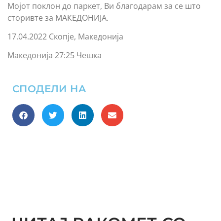
Мојот поклон до паркет, Ви благодарам за се што
сторивте за МАКЕДОНИЈА.
17.04.2022 Скопје, Македонија
Македонија 27:25 Чешка
СПОДЕЛИ НА