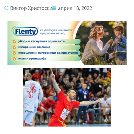
Виктор Христоски
април 18, 2022