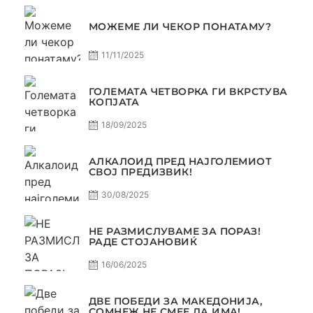
МОЖЕМЕ ЛИ ЧЕКОР ПОНАТАМУ?
11/11/2025
ГОЛЕМАТА ЧЕТВОРКА ГИ ВКРСТУВА
КОПЈАТА
18/09/2025
АЛКАЛОИД ПРЕД НАЈГОЛЕМИОТ
СВОЈ ПРЕДИЗВИК!
30/08/2025
НЕ РАЗМИСЛУВАМЕ ЗА ПОРАЗ!
РАДЕ СТОЈАНОВИЌ
16/06/2025
ДВЕ ПОБЕДИ ЗА МАКЕДОНИЈА,
СОМНЕЖ НЕ СМЕЕ ДА ИМА!