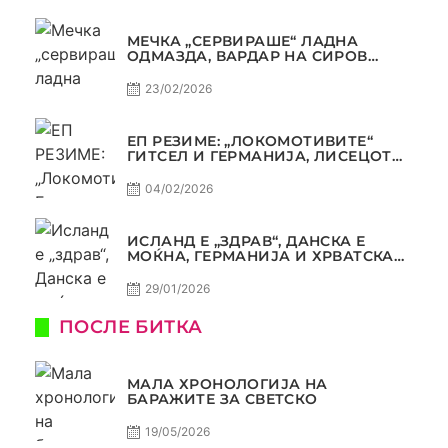
МЕЧКА „СЕРВИРАШЕ“ ЛАДНА
ОДМАЗДА, ВАРДАР НА СИРОВ
КВАЛИТЕТ ДО ТРИУМФ ВО
АВТОКОМАНДА
23/02/2026
ЕП РЕЗИМЕ: „ЛОКОМОТИВИТЕ“
ГИТСЕЛ И ГЕРМАНИЈА, ЛИСЕЦОТ
ДАГУР И МАКЕДОНСКАТА ГОРДОСТ
04/02/2026
ИСЛАНД Е „ЗДРАВ“, ДАНСКА Е
МОЌНА, ГЕРМАНИЈА И ХРВАТСКА
СЕ ИСТИ, АМА НЕ СЕ ИСТИ
29/01/2026
ПОСЛЕ БИТКА
МАЛА ХРОНОЛОГИЈА НА
БАРАЖИТЕ ЗА СВЕТСКО
19/05/2026