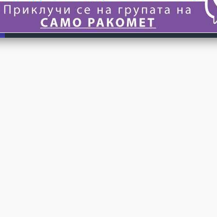
© 2024 САМО РАКОМЕТ