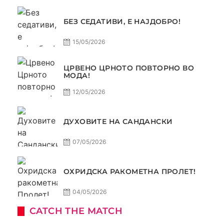
БЕЗ СЕДАТИВИ, Е НАЈДОБРО!
15/05/2026
ЦРВЕНО ЦРНОТО ПОВТОРНО ВО
МОДА!
12/05/2026
ДУХОВИТЕ НА САНДАНСКИ
07/05/2026
ОХРИДСКА РАКОМЕТНА ПРОЛЕТ!
04/05/2026
CATCH THE MATCH