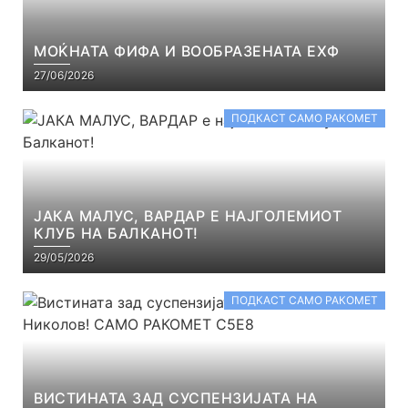
МОЌНАТА ФИФА И ВООБРАЗЕНАТА ЕХФ
27/06/2026
ПОДКАСТ САМО РАКОМЕТ
ЈАКА МАЛУС, ВАРДАР Е НАЈГОЛЕМИОТ
КЛУБ НА БАЛКАНОТ!
29/05/2026
ПОДКАСТ САМО РАКОМЕТ
ВИСТИНАТА ЗАД СУСПЕНЗИЈАТА НА