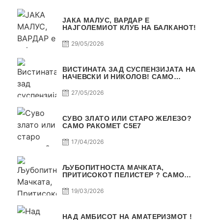
ЈАКА МАЛУС, ВАРДАР Е
НАЈГОЛЕМИОТ КЛУБ НА БАЛКАНОТ!
29/05/2026
ВИСТИНАТА ЗАД СУСПЕНЗИЈАТА НА
НАЧЕВСКИ И НИКОЛОВ! САМО
РАКОМЕТ С5Е8
27/05/2026
СУВО ЗЛАТО ИЛИ СТАРО ЖЕЛЕЗО?
САМО РАКОМЕТ С5Е7
17/04/2026
ЉУБОПИТНОСТА МАЧКАТА,
ПРИТИСОКОТ ПЕЛИСТЕР ? САМО
РАКОМЕТ С5Е6
19/03/2026
НАД АМБИСОТ НА АМАТЕРИЗМОТ !