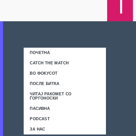
ПОЧЕТНА
CATCH THE MATCH
ВО ФОКУСОТ
ПОСЛЕ БИТКА
ЧИТАЈ РАКОМЕТ СО
ЃОРГОНОСКИ
ПАСИВНА
PODCAST
ЗА НАС