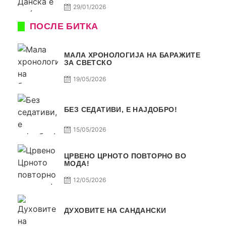
29/01/2026
ПОСЛЕ БИТКА
МАЛА ХРОНОЛОГИЈА НА БАРАЖИТЕ
ЗА СВЕТСКО
19/05/2026
БЕЗ СЕДАТИВИ, Е НАЈДОБРО!
15/05/2026
ЦРВЕНО ЦРНОТО ПОВТОРНО ВО
МОДА!
12/05/2026
ДУХОВИТЕ НА САНДАНСКИ