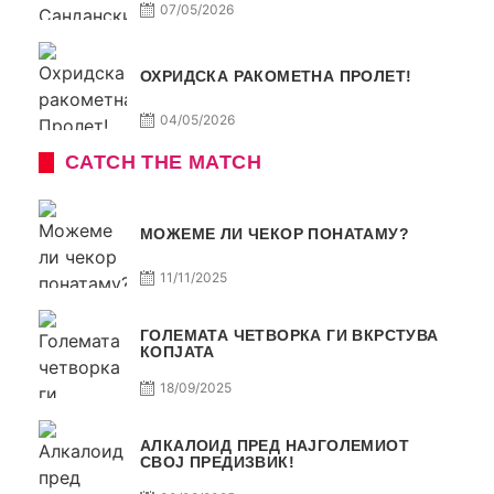
07/05/2026
ОХРИДСКА РАКОМЕТНА ПРОЛЕТ!
04/05/2026
CATCH THE MATCH
МОЖЕМЕ ЛИ ЧЕКОР ПОНАТАМУ?
11/11/2025
ГОЛЕМАТА ЧЕТВОРКА ГИ ВКРСТУВА
КОПЈАТА
18/09/2025
АЛКАЛОИД ПРЕД НАЈГОЛЕМИОТ
СВОЈ ПРЕДИЗВИК!