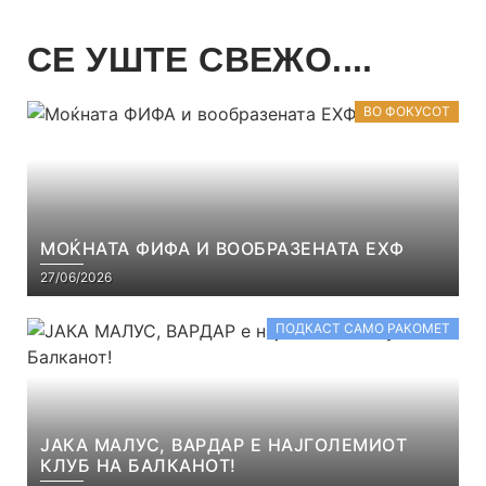
СЕ УШТЕ СВЕЖО....
ВО ФОКУСОТ
МОЌНАТА ФИФА И ВООБРАЗЕНАТА ЕХФ
27/06/2026
ПОДКАСТ САМО РАКОМЕТ
ЈАКА МАЛУС, ВАРДАР Е НАЈГОЛЕМИОТ
КЛУБ НА БАЛКАНОТ!