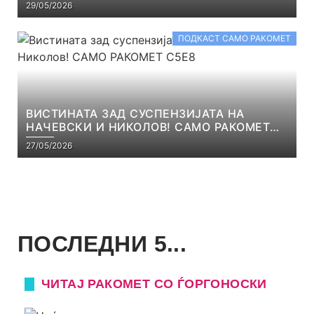
29/05/2026
ПОДКАСТ САМО РАКОМЕТ
ВИСТИНАТА ЗАД СУСПЕНЗИЈАТА НА
НАЧЕВСКИ И НИКОЛОВ! САМО РАКОМЕТ
С5Е8
27/05/2026
ПОСЛЕДНИ 5...
ЧИТАЈ РАКОМЕТ СО ЃОРГОНОСКИ