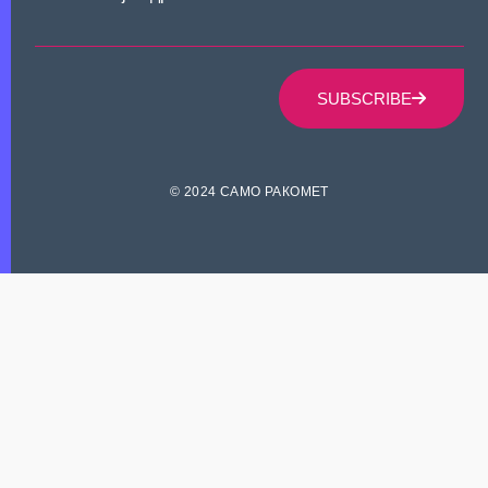
SUBSCRIBE
© 2024 САМО РАКОМЕТ