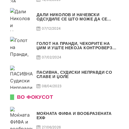
ДАЛИ НИКОЛОВ И НАЧЕВСКИ
ОДСУДИЛЕ СЕ ШТО МОЖЕ ДА СЕ
ОДСУДИ?
07/12/2024
ГОЛОТ НА ПРАНДИ, ЧЕКОРИТЕ НА
ЏИМ И УШТЕ НЕКОЈА КОНТРОВЕРЗА !
ПАСИВНА НА САМО РАКОМЕТ
07/02/2024
ПАСИВНА, СУДИСКИ НЕПРАВДИ СО
СЛАВЕ И ЏОЛЕ
08/04/2023
ВО ФОКУСОТ
МОЌНАТА ФИФА И ВООБРАЗЕНАТА
ЕХФ
27/06/2026