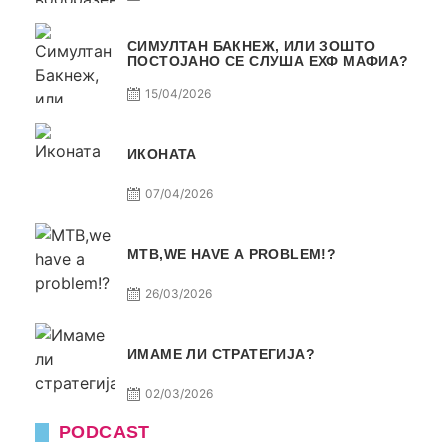
СИМУЛТАН БАКНЕЖ, ИЛИ ЗОШТО
ПОСТОЈАНО СЕ СЛУША ЕХФ МАФИА?
15/04/2026
ИКОНАТА
07/04/2026
МТВ,WE HAVE A PROBLEM!?
26/03/2026
ИМАМЕ ЛИ СТРАТЕГИЈА?
02/03/2026
PODCAST