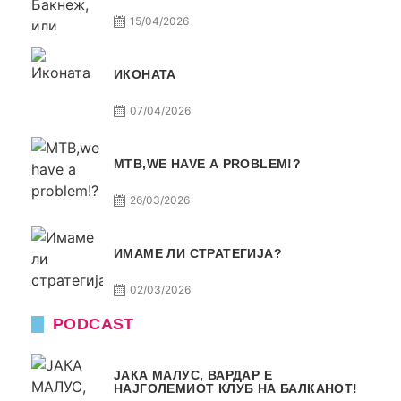
15/04/2026
ИКОНАТА
07/04/2026
МТВ,WE HAVE A PROBLEM!?
26/03/2026
ИМАМЕ ЛИ СТРАТЕГИЈА?
02/03/2026
PODCAST
ЈАКА МАЛУС, ВАРДАР Е
НАЈГОЛЕМИОТ КЛУБ НА БАЛКАНОТ!