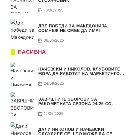
СТОЈАНОВИЌ
16/06/2025
ДВЕ ПОБЕДИ ЗА МАКЕДОНИЈА,
СОМНЕЖ НЕ СМЕЕ ДА ИМА!
08/05/2025
ПАСИВНА
НАЧЕВСКИ И НИКОЛОВ, КЛУБОВИТЕ
МОРА ДА РАБОТАТ НА МАРКЕТИНГОТ,
САМО РАКОМЕТ С5Е2 ПАСИВНА
24/09/2025
ЗАВРШНИТЕ ЗБОРОВИ ЗА
РАКОМЕТНАТА СЕЗОНА 24/25 СО
ЏОЛЕ И СЛАВЕ САМО РАКОМЕТ С4Е11
12/06/2025
ДАЛИ НИКОЛОВ И НАЧЕВСКИ
ОДСУДИЛЕ СЕ ШТО МОЖЕ ДА СЕ