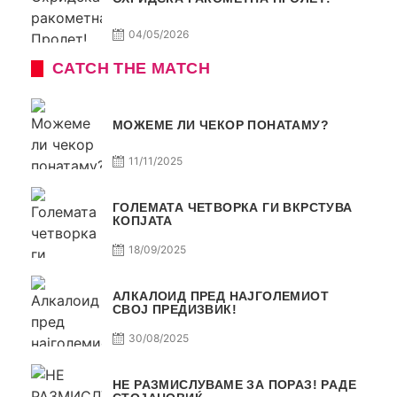
04/05/2026
CATCH THE MATCH
МОЖЕМЕ ЛИ ЧЕКОР ПОНАТАМУ?
11/11/2025
ГОЛЕМАТА ЧЕТВОРКА ГИ ВКРСТУВА
КОПЈАТА
18/09/2025
АЛКАЛОИД ПРЕД НАЈГОЛЕМИОТ
СВОЈ ПРЕДИЗВИК!
30/08/2025
НЕ РАЗМИСЛУВАМЕ ЗА ПОРАЗ! РАДЕ