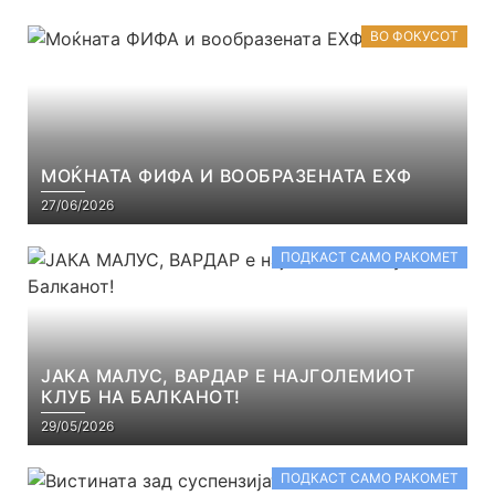
ВО ФОКУСОТ
МОЌНАТА ФИФА И ВООБРАЗЕНАТА ЕХФ
27/06/2026
ПОДКАСТ САМО РАКОМЕТ
ЈАКА МАЛУС, ВАРДАР Е НАЈГОЛЕМИОТ
КЛУБ НА БАЛКАНОТ!
29/05/2026
ПОДКАСТ САМО РАКОМЕТ