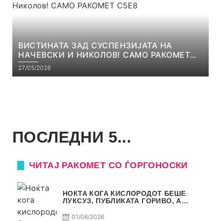
ВИСТИНАТА ЗАД СУСПЕНЗИЈАТА НА
НАЧЕВСКИ И НИКОЛОВ! САМО РАКОМЕТ
С5Е8
27/05/2026
ПОСЛЕДНИ 5...
ЧИТАЈ РАКОМЕТ СО ЃОРГОНОСКИ
НОЌТА КОГА КИСЛОРОДОТ БЕШЕ
ЛУКСУЗ, ПУБЛИКАТА ГОРИВО, А
ТРОФЕЈОТ СТАНА РЕАЛНОСТ
01/06/2026