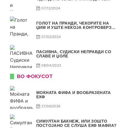
ОДСУДИ?
07/12/2024
ГОЛОТ НА ПРАНДИ, ЧЕКОРИТЕ НА
ЏИМ И УШТЕ НЕКОЈА КОНТРОВЕРЗА !
ПАСИВНА НА САМО РАКОМЕТ
07/02/2024
ПАСИВНА, СУДИСКИ НЕПРАВДИ СО
СЛАВЕ И ЏОЛЕ
08/04/2023
ВО ФОКУСОТ
МОЌНАТА ФИФА И ВООБРАЗЕНАТА
ЕХФ
27/06/2026
СИМУЛТАН БАКНЕЖ, ИЛИ ЗОШТО
ПОСТОЈАНО СЕ СЛУША ЕХФ МАФИА?