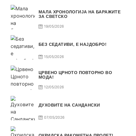
МАЛА ХРОНОЛОГИЈА НА БАРАЖИТЕ
ЗА СВЕТСКО
19/05/2026
БЕЗ СЕДАТИВИ, Е НАЈДОБРО!
15/05/2026
ЦРВЕНО ЦРНОТО ПОВТОРНО ВО
МОДА!
12/05/2026
ДУХОВИТЕ НА САНДАНСКИ
07/05/2026
ОХРИДСКА РАКОМЕТНА ПРОЛЕТ!