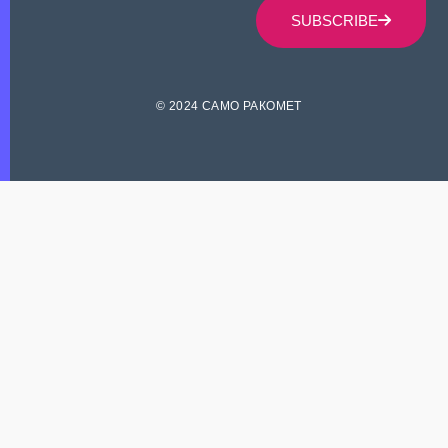
SUBSCRIBE
© 2024 САМО РАКОМЕТ