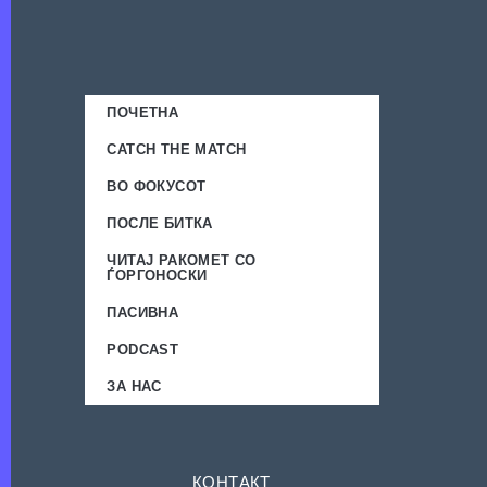
ПОЧЕТНА
CATCH THE MATCH
ВО ФОКУСОТ
ПОСЛЕ БИТКА
ЧИТАЈ РАКОМЕТ СО
ЃОРГОНОСКИ
ПАСИВНА
PODCAST
ЗА НАС
КОНТАКТ