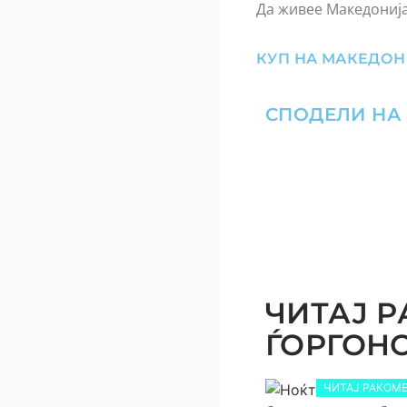
Да живее Македонија
КУП НА МАКЕДОН
СПОДЕЛИ НА
ЧИТАЈ Р
ЃОРГОНОС
ЧИТАЈ РАКОМЕ