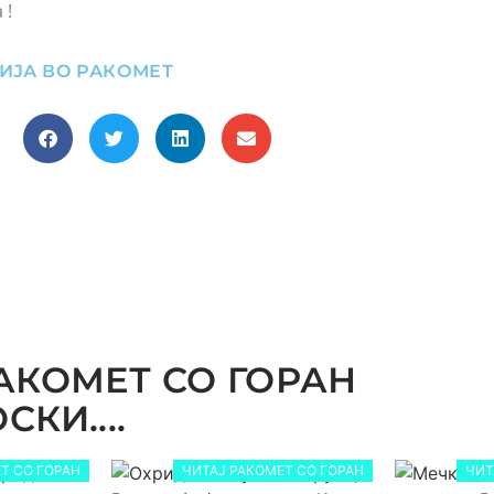
 !
ИЈА ВО РАКОМЕТ
АКОМЕТ СО ГОРАН
КИ....
Т СО ГОРАН
ЧИТАЈ РАКОМЕТ СО ГОРАН
ЧИТ