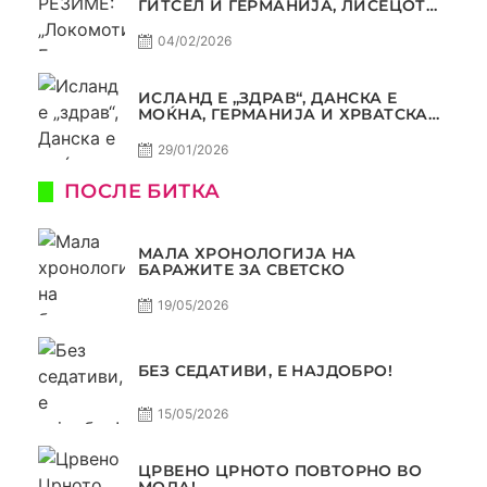
ГИТСЕЛ И ГЕРМАНИЈА, ЛИСЕЦОТ
ДАГУР И МАКЕДОНСКАТА ГОРДОСТ
04/02/2026
ИСЛАНД Е „ЗДРАВ“, ДАНСКА Е
МОЌНА, ГЕРМАНИЈА И ХРВАТСКА
СЕ ИСТИ, АМА НЕ СЕ ИСТИ
29/01/2026
ПОСЛЕ БИТКА
МАЛА ХРОНОЛОГИЈА НА
БАРАЖИТЕ ЗА СВЕТСКО
19/05/2026
БЕЗ СЕДАТИВИ, Е НАЈДОБРО!
15/05/2026
ЦРВЕНО ЦРНОТО ПОВТОРНО ВО