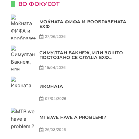
ВО ФОКУСОТ
МОЌНАТА ФИФА И ВООБРАЗЕНАТА
ЕХФ
27/06/2026
СИМУЛТАН БАКНЕЖ, ИЛИ ЗОШТО
ПОСТОЈАНО СЕ СЛУША ЕХФ
МАФИА?
15/04/2026
ИКОНАТА
07/04/2026
МТВ,WE HAVE A PROBLEM!?
26/03/2026