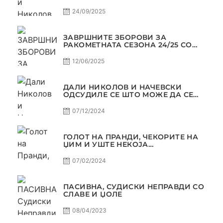
МАРКЕТИНГОТ, САМО РАКОМЕТ
С5Е2 ПАСИВНА
24/09/2025
ЗАВРШНИТЕ ЗБОРОВИ ЗА
РАКОМЕТНАТА СЕЗОНА 24/25 СО
ЏОЛЕ И СЛАВЕ САМО РАКОМЕТ
С4Е11
12/06/2025
ДАЛИ НИКОЛОВ И НАЧЕВСКИ
ОДСУДИЛЕ СЕ ШТО МОЖЕ ДА СЕ
ОДСУДИ?
07/12/2024
ГОЛОТ НА ПРАНДИ, ЧЕКОРИТЕ НА
ЏИМ И УШТЕ НЕКОЈА
КОНТРОВЕРЗА ! ПАСИВНА НА
САМО РАКОМЕТ
07/02/2024
ПАСИВНА, СУДИСКИ НЕПРАВДИ СО
СЛАВЕ И ЏОЛЕ
08/04/2023