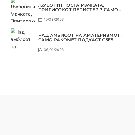
ЉУБОПИТНОСТА МАЧКАТА,
ПРИТИСОКОТ ПЕЛИСТЕР ? САМО
РАКОМЕТ С5Е6
19/03/2026
НАД АМБИСОТ НА АМАТЕРИЗМОТ !
САМО РАКОМЕТ ПОДКАСТ С5E5
06/01/2026