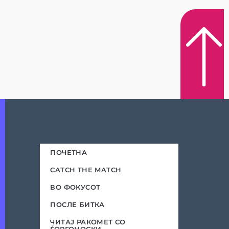
ПОЧЕТНА
CATCH THE MATCH
ВО ФОКУСОТ
ПОСЛЕ БИТКА
ЧИТАЈ РАКОМЕТ СО