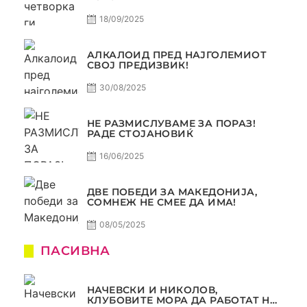
18/09/2025
АЛКАЛОИД ПРЕД НАЈГОЛЕМИОТ
СВОЈ ПРЕДИЗВИК!
30/08/2025
НЕ РАЗМИСЛУВАМЕ ЗА ПОРАЗ!
РАДЕ СТОЈАНОВИЌ
16/06/2025
ДВЕ ПОБЕДИ ЗА МАКЕДОНИЈА,
СОМНЕЖ НЕ СМЕЕ ДА ИМА!
08/05/2025
ПАСИВНА
НАЧЕВСКИ И НИКОЛОВ,
КЛУБОВИТЕ МОРА ДА РАБОТАТ НА