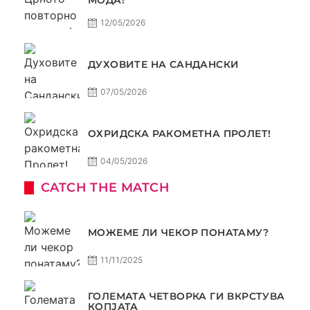
МОДА!
12/05/2026
ДУХОВИТЕ НА САНДАНСКИ
07/05/2026
ОХРИДСКА РАКОМЕТНА ПРОЛЕТ!
04/05/2026
CATCH THE MATCH
МОЖЕМЕ ЛИ ЧЕКОР ПОНАТАМУ?
11/11/2025
ГОЛЕМАТА ЧЕТВОРКА ГИ ВКРСТУВА
КОПЈАТА