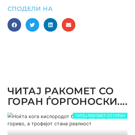
СПОДЕЛИ НА
ЧИТАЈ РАКОМЕТ СО
ГОРАН ЃОРГОНОСКИ....
ЧИТАЈ РАКОМЕТ СО ГОРАН