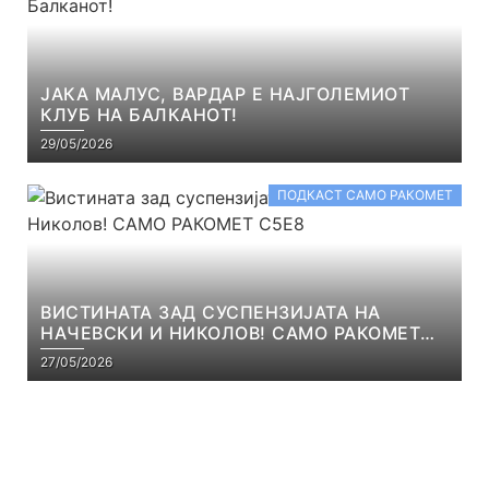
ЈАКА МАЛУС, ВАРДАР Е НАЈГОЛЕМИОТ
КЛУБ НА БАЛКАНОТ!
29/05/2026
ПОДКАСТ САМО РАКОМЕТ
ВИСТИНАТА ЗАД СУСПЕНЗИЈАТА НА
НАЧЕВСКИ И НИКОЛОВ! САМО РАКОМЕТ
С5Е8
27/05/2026