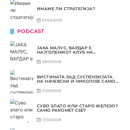
ИМАМЕ ЛИ СТРАТЕГИЈА?
02/03/2026
PODCAST
ЈАКА МАЛУС, ВАРДАР Е
НАЈГОЛЕМИОТ КЛУБ НА
БАЛКАНОТ!
29/05/2026
ВИСТИНАТА ЗАД СУСПЕНЗИЈАТА
НА НАЧЕВСКИ И НИКОЛОВ! САМО
РАКОМЕТ С5Е8
27/05/2026
СУВО ЗЛАТО ИЛИ СТАРО ЖЕЛЕЗО?
САМО РАКОМЕТ С5Е7
17/04/2026