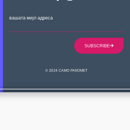
вашата мејл адреса
SUBSCRIBE
© 2024 САМО РАКОМЕТ