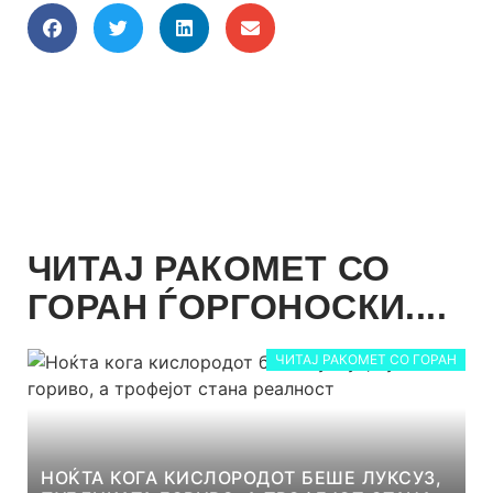
ЧИТАЈ РАКОМЕТ СО
ГОРАН ЃОРГОНОСКИ....
ЧИТАЈ РАКОМЕТ СО ГОРАН
НОЌТА КОГА КИСЛОРОДОТ БЕШЕ ЛУКСУЗ,