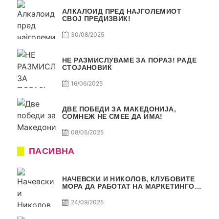
АЛКАЛОИД ПРЕД НАЈГОЛЕМИОТ
СВОЈ ПРЕДИЗВИК!
30/08/2025
НЕ РАЗМИСЛУВАМЕ ЗА ПОРАЗ! РАДЕ
СТОЈАНОВИЌ
16/06/2025
ДВЕ ПОБЕДИ ЗА МАКЕДОНИЈА,
СОМНЕЖ НЕ СМЕЕ ДА ИМА!
08/05/2025
ПАСИВНА
НАЧЕВСКИ И НИКОЛОВ, КЛУБОВИТЕ
МОРА ДА РАБОТАТ НА МАРКЕТИНГОТ,
САМО РАКОМЕТ С5Е2 ПАСИВНА
24/09/2025