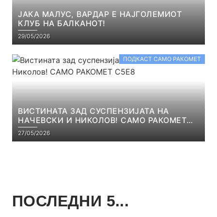
ЈАКА МАЛУС, ВАРДАР Е НАЈГОЛЕМИОТ
КЛУБ НА БАЛКАНОТ!
29/05/2026
ПОДКАСТ САМО РАКОМЕТ
ВИСТИНАТА ЗАД СУСПЕНЗИЈАТА НА
НАЧЕВСКИ И НИКОЛОВ! САМО РАКОМЕТ
С5Е8
27/05/2026
ПОСЛЕДНИ 5...