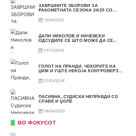
ЗАВРШНИТЕ ЗБОРОВИ ЗА
РАКОМЕТНАТА СЕЗОНА 24/25 СО
ЏОЛЕ И СЛАВЕ САМО РАКОМЕТ С4Е11
12/06/2025
ДАЛИ НИКОЛОВ И НАЧЕВСКИ
ОДСУДИЛЕ СЕ ШТО МОЖЕ ДА СЕ
ОДСУДИ?
07/12/2024
ГОЛОТ НА ПРАНДИ, ЧЕКОРИТЕ НА
ЏИМ И УШТЕ НЕКОЈА КОНТРОВЕРЗА !
ПАСИВНА НА САМО РАКОМЕТ
07/02/2024
ПАСИВНА, СУДИСКИ НЕПРАВДИ СО
СЛАВЕ И ЏОЛЕ
08/04/2023
ВО ФОКУСОТ