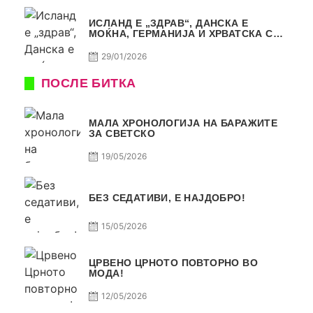
ИСЛАНД Е „ЗДРАВ“, ДАНСКА Е
МОЌНА, ГЕРМАНИЈА И ХРВАТСКА СЕ
ИСТИ, АМА НЕ СЕ ИСТИ
29/01/2026
ПОСЛЕ БИТКА
МАЛА ХРОНОЛОГИЈА НА БАРАЖИТЕ
ЗА СВЕТСКО
19/05/2026
БЕЗ СЕДАТИВИ, Е НАЈДОБРО!
15/05/2026
ЦРВЕНО ЦРНОТО ПОВТОРНО ВО
МОДА!
12/05/2026