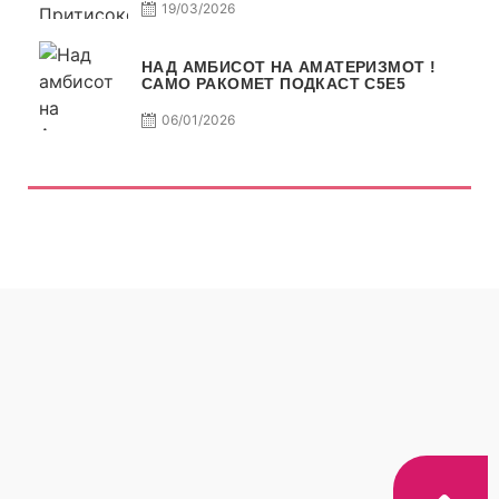
19/03/2026
НАД АМБИСОТ НА АМАТЕРИЗМОТ !
САМО РАКОМЕТ ПОДКАСТ С5E5
06/01/2026