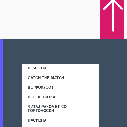
ПОЧЕТНА
CATCH THE MATCH
ВО ФОКУСОТ
ПОСЛЕ БИТКА
ЧИТАЈ РАКОМЕТ СО
ЃОРГОНОСКИ
ПАСИВНА