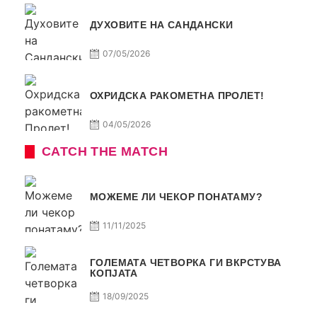
ДУХОВИТЕ НА САНДАНСКИ
07/05/2026
ОХРИДСКА РАКОМЕТНА ПРОЛЕТ!
04/05/2026
CATCH THE MATCH
МОЖЕМЕ ЛИ ЧЕКОР ПОНАТАМУ?
11/11/2025
ГОЛЕМАТА ЧЕТВОРКА ГИ ВКРСТУВА
КОПЈАТА
18/09/2025