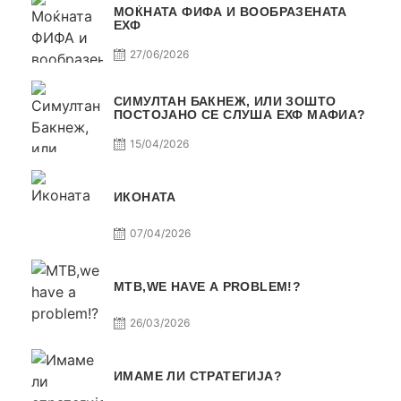
МОЌНАТА ФИФА И ВООБРАЗЕНАТА
ЕХФ
27/06/2026
СИМУЛТАН БАКНЕЖ, ИЛИ ЗОШТО
ПОСТОЈАНО СЕ СЛУША ЕХФ МАФИА?
15/04/2026
ИКОНАТА
07/04/2026
МТВ,WE HAVE A PROBLEM!?
26/03/2026
ИМАМЕ ЛИ СТРАТЕГИЈА?