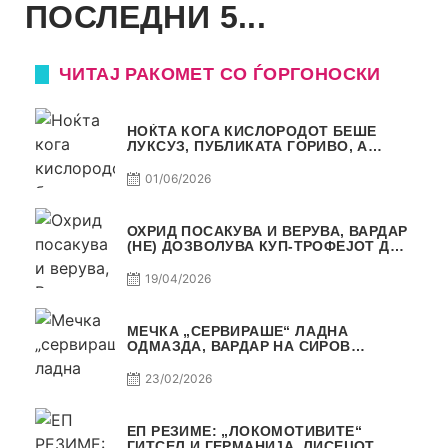
ПОСЛЕДНИ 5...
ЧИТАЈ РАКОМЕТ СО ЃОРГОНОСКИ
НОЌТА КОГА КИСЛОРОДОТ БЕШЕ
ЛУКСУЗ, ПУБЛИКАТА ГОРИВО, А
ТРОФЕЈОТ СТАНА РЕАЛНОСТ
01/06/2026
ОХРИД ПОСАКУВА И ВЕРУВА, ВАРДАР
(НЕ) ДОЗВОЛУВА КУП-ТРОФЕЈОТ ДА
ЗАМИНЕ ОД СКОПЈЕ
19/04/2026
МЕЧКА „СЕРВИРАШЕ“ ЛАДНА
ОДМАЗДА, ВАРДАР НА СИРОВ
КВАЛИТЕТ ДО ТРИУМФ ВО
АВТОКОМАНДА
23/02/2026
ЕП РЕЗИМЕ: „ЛОКОМОТИВИТЕ“
ГИТСЕЛ И ГЕРМАНИЈА, ЛИСЕЦОТ