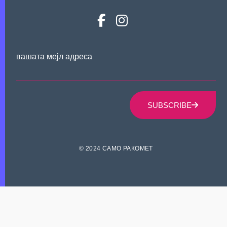
вашата мејл адреса
SUBSCRIBE
© 2024 САМО РАКОМЕТ