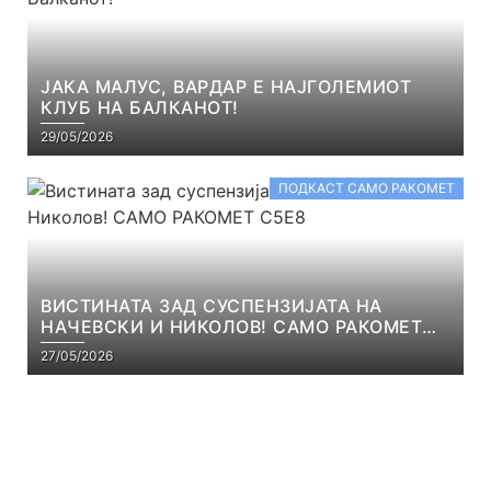
ЈАКА МАЛУС, ВАРДАР Е НАЈГОЛЕМИОТ
КЛУБ НА БАЛКАНОТ!
29/05/2026
ПОДКАСТ САМО РАКОМЕТ
ВИСТИНАТА ЗАД СУСПЕНЗИЈАТА НА
НАЧЕВСКИ И НИКОЛОВ! САМО РАКОМЕТ
С5Е8
27/05/2026