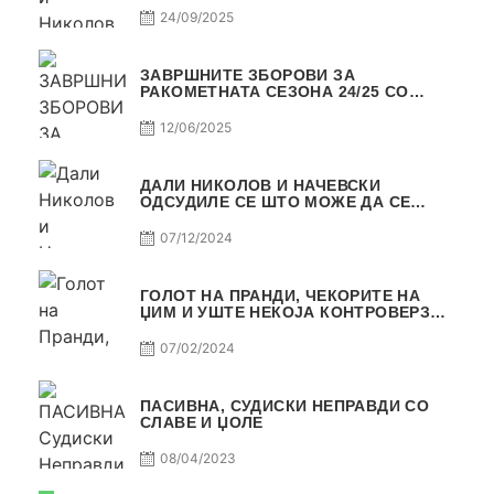
24/09/2025
ЗАВРШНИТЕ ЗБОРОВИ ЗА
РАКОМЕТНАТА СЕЗОНА 24/25 СО
ЏОЛЕ И СЛАВЕ САМО РАКОМЕТ С4Е11
12/06/2025
ДАЛИ НИКОЛОВ И НАЧЕВСКИ
ОДСУДИЛЕ СЕ ШТО МОЖЕ ДА СЕ
ОДСУДИ?
07/12/2024
ГОЛОТ НА ПРАНДИ, ЧЕКОРИТЕ НА
ЏИМ И УШТЕ НЕКОЈА КОНТРОВЕРЗА !
ПАСИВНА НА САМО РАКОМЕТ
07/02/2024
ПАСИВНА, СУДИСКИ НЕПРАВДИ СО
СЛАВЕ И ЏОЛЕ
08/04/2023