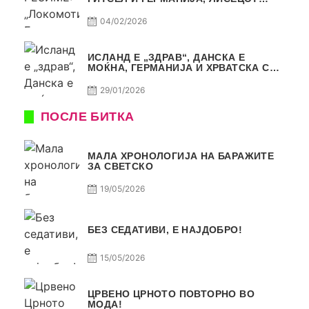
ДАГУР И МАКЕДОНСКАТА ГОРДОСТ
04/02/2026
ИСЛАНД Е „ЗДРАВ“, ДАНСКА Е
МОЌНА, ГЕРМАНИЈА И ХРВАТСКА СЕ
ИСТИ, АМА НЕ СЕ ИСТИ
29/01/2026
ПОСЛЕ БИТКА
МАЛА ХРОНОЛОГИЈА НА БАРАЖИТЕ
ЗА СВЕТСКО
19/05/2026
БЕЗ СЕДАТИВИ, Е НАЈДОБРО!
15/05/2026
ЦРВЕНО ЦРНОТО ПОВТОРНО ВО
МОДА!