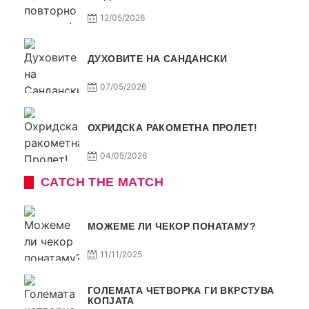
12/05/2026
ДУХОВИТЕ НА САНДАНСКИ
07/05/2026
ОХРИДСКА РАКОМЕТНА ПРОЛЕТ!
04/05/2026
CATCH THE MATCH
МОЖЕМЕ ЛИ ЧЕКОР ПОНАТАМУ?
11/11/2025
ГОЛЕМАТА ЧЕТВОРКА ГИ ВКРСТУВА
КОПЈАТА