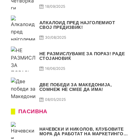
18/09/2025
АЛКАЛОИД ПРЕД НАЈГОЛЕМИОТ
СВОЈ ПРЕДИЗВИК!
30/08/2025
НЕ РАЗМИСЛУВАМЕ ЗА ПОРАЗ! РАДЕ
СТОЈАНОВИЌ
16/06/2025
ДВЕ ПОБЕДИ ЗА МАКЕДОНИЈА,
СОМНЕЖ НЕ СМЕЕ ДА ИМА!
08/05/2025
ПАСИВНА
НАЧЕВСКИ И НИКОЛОВ, КЛУБОВИТЕ
МОРА ДА РАБОТАТ НА МАРКЕТИНГОТ,
САМО РАКОМЕТ С5Е2 ПАСИВНА