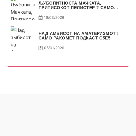
ЉУБОПИТНОСТА МАЧКАТА,
ПРИТИСОКОТ ПЕЛИСТЕР ? САМО
РАКОМЕТ С5Е6
19/03/2026
НАД АМБИСОТ НА АМАТЕРИЗМОТ !
САМО РАКОМЕТ ПОДКАСТ С5E5
06/01/2026