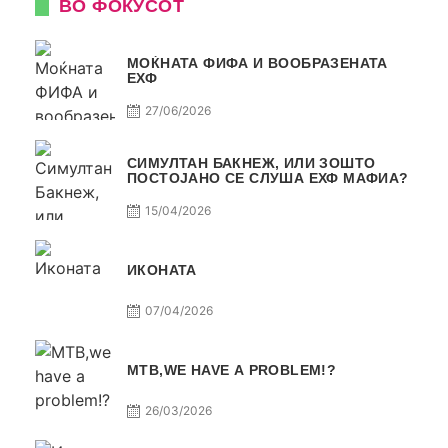
ВО ФОКУСОТ
МОЌНАТА ФИФА И ВООБРАЗЕНАТА
ЕХФ
27/06/2026
СИМУЛТАН БАКНЕЖ, ИЛИ ЗОШТО
ПОСТОЈАНО СЕ СЛУША ЕХФ МАФИА?
15/04/2026
ИКОНАТА
07/04/2026
МТВ,WE HAVE A PROBLEM!?
26/03/2026