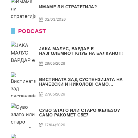
ИМАМЕ ЛИ СТРАТЕГИЈА?
02/03/2026
PODCAST
ЈАКА МАЛУС, ВАРДАР Е
НАЈГОЛЕМИОТ КЛУБ НА БАЛКАНОТ!
29/05/2026
ВИСТИНАТА ЗАД СУСПЕНЗИЈАТА НА
НАЧЕВСКИ И НИКОЛОВ! САМО
РАКОМЕТ С5Е8
27/05/2026
СУВО ЗЛАТО ИЛИ СТАРО ЖЕЛЕЗО?
САМО РАКОМЕТ С5Е7
17/04/2026