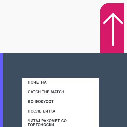
ПОЧЕТНА
CATCH THE MATCH
ВО ФОКУСОТ
ПОСЛЕ БИТКА
ЧИТАЈ РАКОМЕТ СО
ЃОРГОНОСКИ