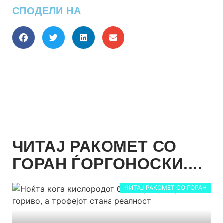
СПОДЕЛИ НА
ЧИТАЈ РАКОМЕТ СО
ГОРАН ЃОРГОНОСКИ....
ЧИТАЈ РАКОМЕТ СО ГОРАН