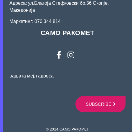
Адреса: ул.Благоја Стефковски бр.36 Скопје,
Македонија
Mаркетинг: 070 344 814
САМО РАКОМЕТ
вашата мејл адреса
SUBSCRIBE
© 2024 САМО РАКОМЕТ