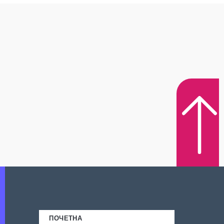
ПОЧЕТНА