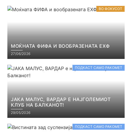
ВО ФОКУСОТ
МОЌНАТА ФИФА И ВООБРАЗЕНАТА ЕХФ
27/06/2026
ПОДКАСТ САМО РАКОМЕТ
ЈАКА МАЛУС, ВАРДАР Е НАЈГОЛЕМИОТ
КЛУБ НА БАЛКАНОТ!
29/05/2026
ПОДКАСТ САМО РАКОМЕТ