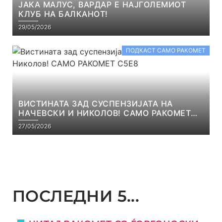
ЈАКА МАЛУС, ВАРДАР Е НАЈГОЛЕМИОТ
КЛУБ НА БАЛКАНОТ!
29/05/2026
ПОДКАСТ САМО РАКОМЕТ
ВИСТИНАТА ЗАД СУСПЕНЗИЈАТА НА
НАЧЕВСКИ И НИКОЛОВ! САМО РАКОМЕТ
С5Е8
27/05/2026
ПОСЛЕДНИ 5...