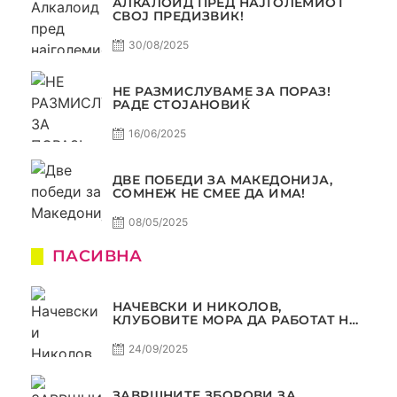
АЛКАЛОИД ПРЕД НАЈГОЛЕМИОТ
СВОЈ ПРЕДИЗВИК!
30/08/2025
НЕ РАЗМИСЛУВАМЕ ЗА ПОРАЗ!
РАДЕ СТОЈАНОВИЌ
16/06/2025
ДВЕ ПОБЕДИ ЗА МАКЕДОНИЈА,
СОМНЕЖ НЕ СМЕЕ ДА ИМА!
08/05/2025
ПАСИВНА
НАЧЕВСКИ И НИКОЛОВ,
КЛУБОВИТЕ МОРА ДА РАБОТАТ НА
МАРКЕТИНГОТ, САМО РАКОМЕТ
С5Е2 ПАСИВНА
24/09/2025
ЗАВРШНИТЕ ЗБОРОВИ ЗА