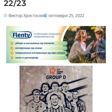
22/23
Виктор Христоски
октомври 25, 2022