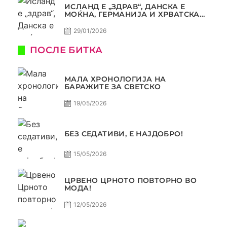
ИСЛАНД Е „ЗДРАВ“, ДАНСКА Е
МОЌНА, ГЕРМАНИЈА И ХРВАТСКА
СЕ ИСТИ, АМА НЕ СЕ ИСТИ
29/01/2026
ПОСЛЕ БИТКА
МАЛА ХРОНОЛОГИЈА НА
БАРАЖИТЕ ЗА СВЕТСКО
19/05/2026
БЕЗ СЕДАТИВИ, Е НАЈДОБРО!
15/05/2026
ЦРВЕНО ЦРНОТО ПОВТОРНО ВО
МОДА!
12/05/2026