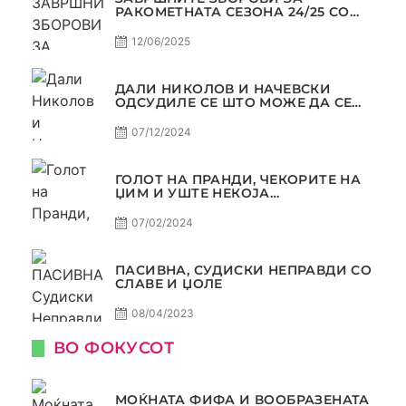
РАКОМЕТНАТА СЕЗОНА 24/25 СО
ЏОЛЕ И СЛАВЕ САМО РАКОМЕТ
С4Е11
12/06/2025
ДАЛИ НИКОЛОВ И НАЧЕВСКИ
ОДСУДИЛЕ СЕ ШТО МОЖЕ ДА СЕ
ОДСУДИ?
07/12/2024
ГОЛОТ НА ПРАНДИ, ЧЕКОРИТЕ НА
ЏИМ И УШТЕ НЕКОЈА
КОНТРОВЕРЗА ! ПАСИВНА НА
САМО РАКОМЕТ
07/02/2024
ПАСИВНА, СУДИСКИ НЕПРАВДИ СО
СЛАВЕ И ЏОЛЕ
08/04/2023
ВО ФОКУСОТ
МОЌНАТА ФИФА И ВООБРАЗЕНАТА