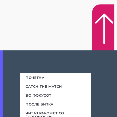
ПОЧЕТНА
CATCH THE MATCH
ВО ФОКУСОТ
ПОСЛЕ БИТКА
ЧИТАЈ РАКОМЕТ СО
ЃОРГОНОСКИ