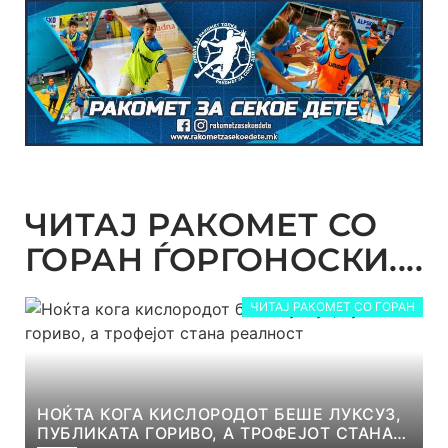
ЧИТАЈ РАКОМЕТ СО
ГОРАН ЃОРГОНОСКИ....
ЧИТАЈ РАКОМЕТ СО ГОРАН
НОЌТА КОГА КИСЛОРОДОТ БЕШЕ ЛУКСУЗ,
ПУБЛИКАТА ГОРИВО, А ТРОФЕЈОТ СТАНА