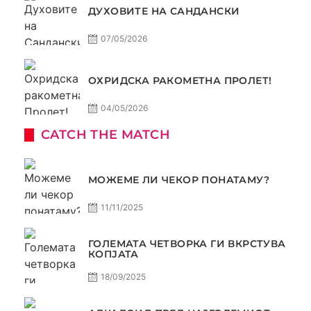
ДУХОВИТЕ НА САНДАНСКИ
07/05/2026
ОХРИДСКА РАКОМЕТНА ПРОЛЕТ!
04/05/2026
CATCH THE MATCH
МОЖЕМЕ ЛИ ЧЕКОР ПОНАТАМУ?
11/11/2025
ГОЛЕМАТА ЧЕТВОРКА ГИ ВКРСТУВА
КОПЈАТА
18/09/2025