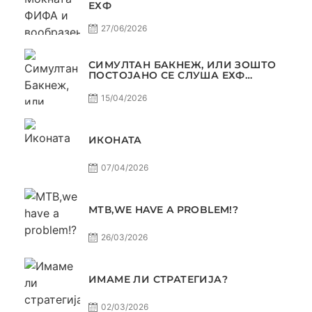
ЕХФ
27/06/2026
СИМУЛТАН БАКНЕЖ, ИЛИ ЗОШТО
ПОСТОЈАНО СЕ СЛУША ЕХФ
МАФИА?
15/04/2026
ИКОНАТА
07/04/2026
МТВ,WE HAVE A PROBLEM!?
26/03/2026
ИМАМЕ ЛИ СТРАТЕГИЈА?
02/03/2026