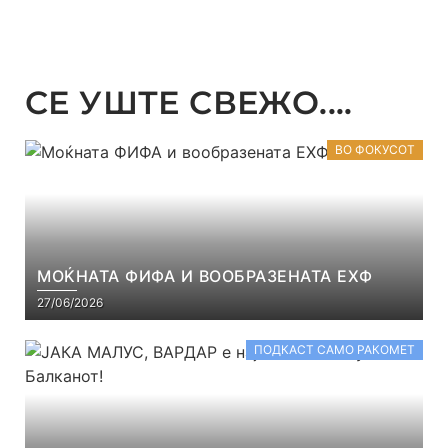
СЕ УШТЕ СВЕЖО....
ВО ФОКУСОТ
МОЌНАТА ФИФА И ВООБРАЗЕНАТА ЕХФ
27/06/2026
ПОДКАСТ САМО РАКОМЕТ