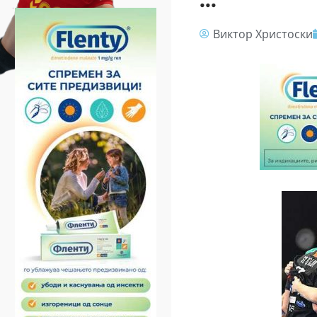
Виктор Христоски