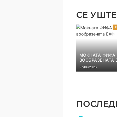
СЕ УШТЕ 
МОЌНАТА ФИФА
ВООБРАЗЕНАТА 
27/06/2026
ПОСЛЕДН