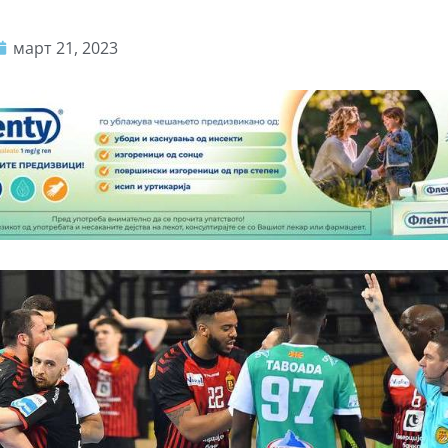
март 21, 2023