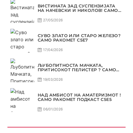
ВИСТИНАТА ЗАД СУСПЕНЗИЈАТА
НА НАЧЕВСКИ И НИКОЛОВ! САМО
РАКОМЕТ С5Е8
27/05/2026
СУВО ЗЛАТО ИЛИ СТАРО ЖЕЛЕЗО?
САМО РАКОМЕТ С5Е7
17/04/2026
ЉУБОПИТНОСТА МАЧКАТА,
ПРИТИСОКОТ ПЕЛИСТЕР ? САМО
РАКОМЕТ С5Е6
19/03/2026
НАД АМБИСОТ НА АМАТЕРИЗМОТ !
САМО РАКОМЕТ ПОДКАСТ С5E5
06/01/2026