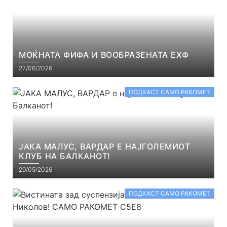
МОЌНАТА ФИФА И ВООБРАЗЕНАТА ЕХФ
27/06/2026
ПОДКАСТ САМО РАКОМЕТ
ЈАКА МАЛУС, ВАРДАР Е НАЈГОЛЕМИОТ
КЛУБ НА БАЛКАНОТ!
29/05/2026
ПОДКАСТ САМО РАКОМЕТ