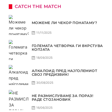
CATCH THE MATCH
МОЖЕМЕ ЛИ ЧЕКОР ПОНАТАМУ?
11/11/2025
ГОЛЕМАТА ЧЕТВОРКА ГИ ВКРСТУВА
КОПЈАТА
18/09/2025
АЛКАЛОИД ПРЕД НАЈГОЛЕМИОТ
СВОЈ ПРЕДИЗВИК!
30/08/2025
НЕ РАЗМИСЛУВАМЕ ЗА ПОРАЗ!
РАДЕ СТОЈАНОВИЌ
16/06/2025