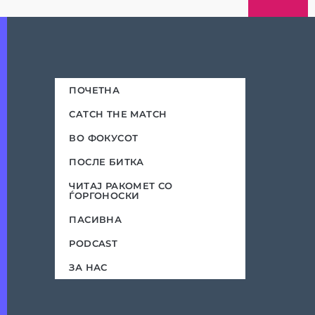
ПОЧЕТНА
CATCH THE MATCH
ВО ФОКУСОТ
ПОСЛЕ БИТКА
ЧИТАЈ РАКОМЕТ СО
ЃОРГОНОСКИ
ПАСИВНА
PODCAST
ЗА НАС