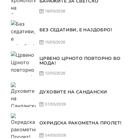
БАРАЖИТЕ ЗА СВЕТСКО
19/05/2026
БЕЗ СЕДАТИВИ, Е НАЈДОБРО!
15/05/2026
ЦРВЕНО ЦРНОТО ПОВТОРНО ВО
МОДА!
12/05/2026
ДУХОВИТЕ НА САНДАНСКИ
07/05/2026
ОХРИДСКА РАКОМЕТНА ПРОЛЕТ!
04/05/2026