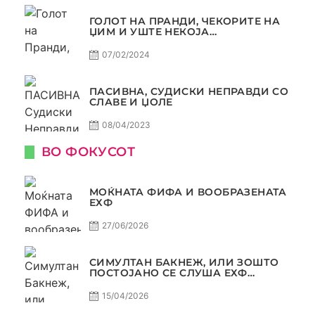
ГОЛОТ НА ПРАНДИ, ЧЕКОРИТЕ НА
ЏИМ И УШТЕ НЕКОЈА
КОНТРОВЕРЗА ! ПАСИВНА НА
САМО РАКОМЕТ
07/02/2024
ПАСИВНА, СУДИСКИ НЕПРАВДИ СО
СЛАВЕ И ЏОЛЕ
08/04/2023
ВО ФОКУСОТ
МОЌНАТА ФИФА И ВООБРАЗЕНАТА
ЕХФ
27/06/2026
СИМУЛТАН БАКНЕЖ, ИЛИ ЗОШТО
ПОСТОЈАНО СЕ СЛУША ЕХФ
МАФИА?
15/04/2026