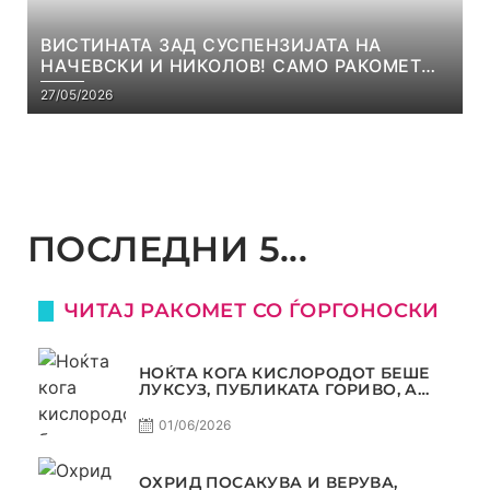
ВИСТИНАТА ЗАД СУСПЕНЗИЈАТА НА
НАЧЕВСКИ И НИКОЛОВ! САМО РАКОМЕТ
С5Е8
27/05/2026
ПОСЛЕДНИ 5...
ЧИТАЈ РАКОМЕТ СО ЃОРГОНОСКИ
НОЌТА КОГА КИСЛОРОДОТ БЕШЕ
ЛУКСУЗ, ПУБЛИКАТА ГОРИВО, А
ТРОФЕЈОТ СТАНА РЕАЛНОСТ
01/06/2026
ОХРИД ПОСАКУВА И ВЕРУВА,