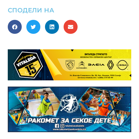
СПОДЕЛИ НА