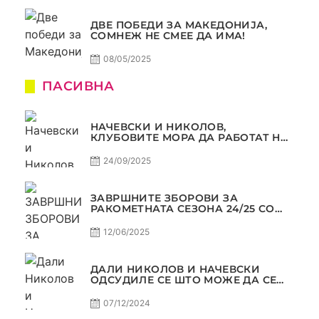
ДВЕ ПОБЕДИ ЗА МАКЕДОНИЈА,
СОМНЕЖ НЕ СМЕЕ ДА ИМА!
08/05/2025
ПАСИВНА
НАЧЕВСКИ И НИКОЛОВ,
КЛУБОВИТЕ МОРА ДА РАБОТАТ НА
МАРКЕТИНГОТ, САМО РАКОМЕТ
С5Е2 ПАСИВНА
24/09/2025
ЗАВРШНИТЕ ЗБОРОВИ ЗА
РАКОМЕТНАТА СЕЗОНА 24/25 СО
ЏОЛЕ И СЛАВЕ САМО РАКОМЕТ
С4Е11
12/06/2025
ДАЛИ НИКОЛОВ И НАЧЕВСКИ
ОДСУДИЛЕ СЕ ШТО МОЖЕ ДА СЕ
ОДСУДИ?
07/12/2024