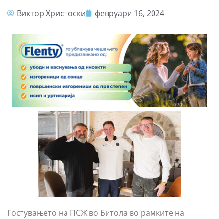
Виктор Христоски
февруари 16, 2024
Гостувањето на ПСЖ во Битола во рамките на