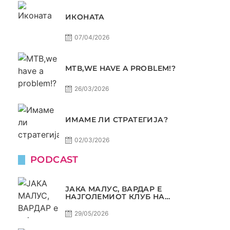
ИКОНАТА
07/04/2026
МТВ,WE HAVE A PROBLEM!?
26/03/2026
ИМАМЕ ЛИ СТРАТЕГИЈА?
02/03/2026
PODCAST
ЈАКА МАЛУС, ВАРДАР Е
НАЈГОЛЕМИОТ КЛУБ НА
БАЛКАНОТ!
29/05/2026