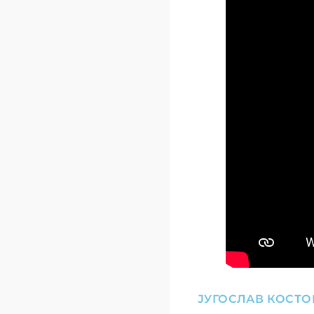
ЈУГОСЛАВ КОСТО