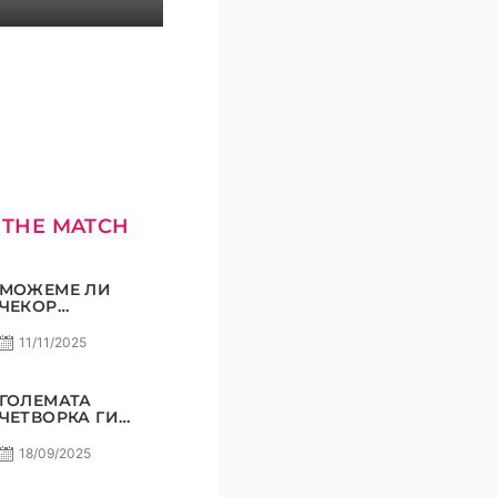
КОМЕТ С5Е8
 THE MATCH
МОЖЕМЕ ЛИ
ЧЕКОР
ПОНАТАМУ?
11/11/2025
ГОЛЕМАТА
ЧЕТВОРКА ГИ
ВКРСТУВА
КОПЈАТА
18/09/2025