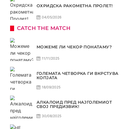
ОХРИДСКА РАКОМЕТНА ПРОЛЕТ!
04/05/2026
CATCH THE MATCH
МОЖЕМЕ ЛИ ЧЕКОР ПОНАТАМУ?
11/11/2025
ГОЛЕМАТА ЧЕТВОРКА ГИ ВКРСТУВА
КОПЈАТА
18/09/2025
АЛКАЛОИД ПРЕД НАЈГОЛЕМИОТ
СВОЈ ПРЕДИЗВИК!
30/08/2025