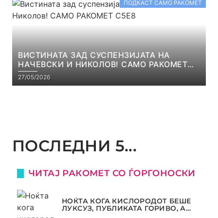
ПОДКАСТ САМО РАКОМЕТ
ВИСТИНАТА ЗАД СУСПЕНЗИЈАТА НА
НАЧЕВСКИ И НИКОЛОВ! САМО РАКОМЕТ
С5Е8
27/05/2026
ПОСЛЕДНИ 5...
ЧИТАЈ РАКОМЕТ СО ЃОРГОНОСКИ
НОЌТА КОГА КИСЛОРОДОТ БЕШЕ
ЛУКСУЗ, ПУБЛИКАТА ГОРИВО, А
ТРОФЕЈОТ СТАНА РЕАЛНОСТ