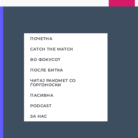
ПОЧЕТНА
CATCH THE MATCH
ВО ФОКУСОТ
ПОСЛЕ БИТКА
ЧИТАЈ РАКОМЕТ СО
ЃОРГОНОСКИ
ПАСИВНА
PODCAST
ЗА НАС