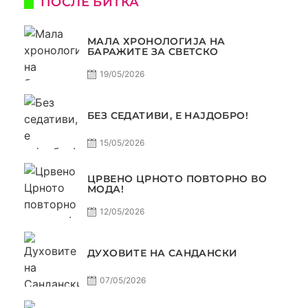
ПОСЛЕ БИТКА
МАЛА ХРОНОЛОГИЈА НА
БАРАЖИТЕ ЗА СВЕТСКО
19/05/2026
БЕЗ СЕДАТИВИ, Е НАЈДОБРО!
15/05/2026
ЦРВЕНО ЦРНОТО ПОВТОРНО ВО
МОДА!
12/05/2026
ДУХОВИТЕ НА САНДАНСКИ
07/05/2026