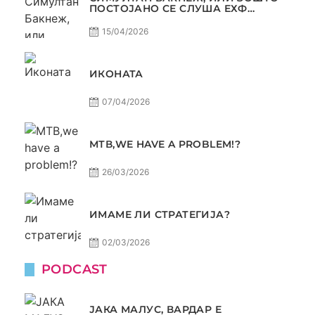
ПОСТОЈАНО СЕ СЛУША ЕХФ
МАФИА?
15/04/2026
ИКОНАТА
07/04/2026
МТВ,WE HAVE A PROBLEM!?
26/03/2026
ИМАМЕ ЛИ СТРАТЕГИЈА?
02/03/2026
PODCAST
ЈАКА МАЛУС, ВАРДАР Е