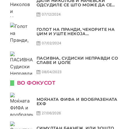
ДАЛИ НИКОЛОВ И НАЧЕВСКИ
ОДСУДИЛЕ СЕ ШТО МОЖЕ ДА СЕ
ОДСУДИ?
07/12/2024
ГОЛОТ НА ПРАНДИ, ЧЕКОРИТЕ НА
ЏИМ И УШТЕ НЕКОЈА
КОНТРОВЕРЗА ! ПАСИВНА НА
САМО РАКОМЕТ
07/02/2024
ПАСИВНА, СУДИСКИ НЕПРАВДИ СО
СЛАВЕ И ЏОЛЕ
08/04/2023
ВО ФОКУСОТ
МОЌНАТА ФИФА И ВООБРАЗЕНАТА
ЕХФ
27/06/2026
СИМУЛТАН БАКНЕЖ, ИЛИ ЗОШТО