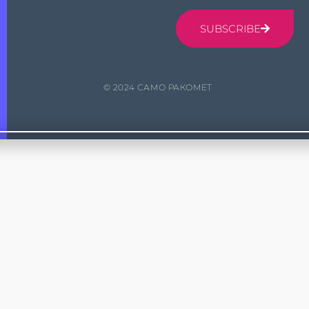
SUBSCRIBE
© 2024 САМО РАКОМЕТ