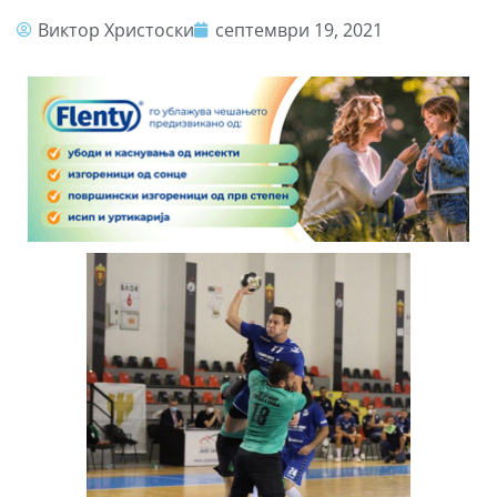
Виктор Христоски
септември 19, 2021