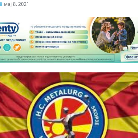
мај 8, 2021