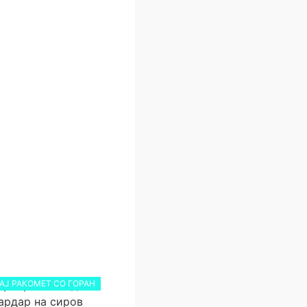
АЈ РАКОМЕТ СО ГОРАН