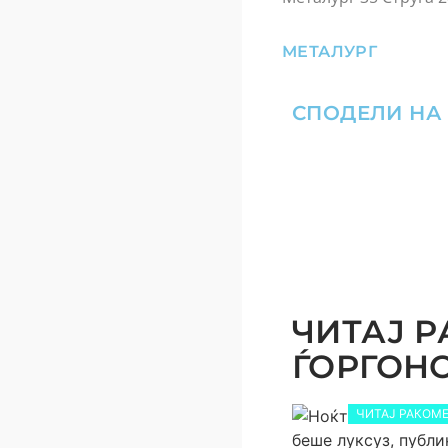
МЕТАЛУРГ
СПОДЕЛИ НА
ЧИТАЈ Р
ЃОРГОНОС
ЧИТАЈ РАКОМЕ