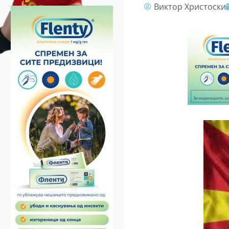
Виктор Христоски