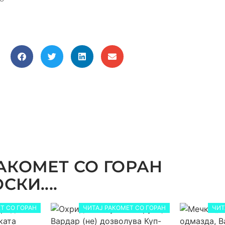
АКОМЕТ СО ГОРАН
КИ....
Т СО ГОРАН
ЧИТАЈ РАКОМЕТ СО ГОРАН
ЧИТ