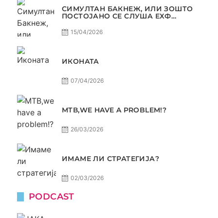
СИМУЛТАН БАКНЕЖ, ИЛИ ЗОШТО
ПОСТОЈАНО СЕ СЛУША ЕХФ
МАФИА?
15/04/2026
ИКОНАТА
07/04/2026
МТВ,WE HAVE A PROBLEM!?
26/03/2026
ИМАМЕ ЛИ СТРАТЕГИЈА?
02/03/2026
PODCAST