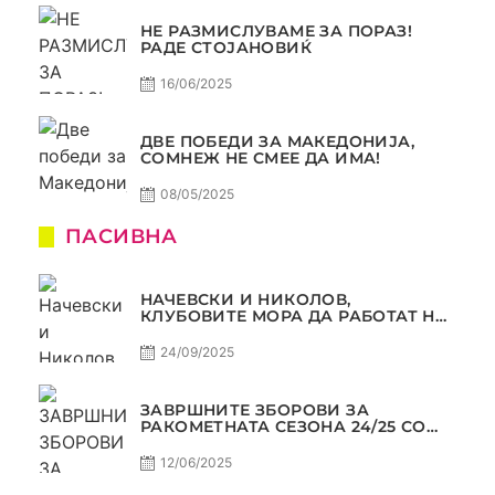
НЕ РАЗМИСЛУВАМЕ ЗА ПОРАЗ!
РАДЕ СТОЈАНОВИЌ
16/06/2025
ДВЕ ПОБЕДИ ЗА МАКЕДОНИЈА,
СОМНЕЖ НЕ СМЕЕ ДА ИМА!
08/05/2025
ПАСИВНА
НАЧЕВСКИ И НИКОЛОВ,
КЛУБОВИТЕ МОРА ДА РАБОТАТ НА
МАРКЕТИНГОТ, САМО РАКОМЕТ
С5Е2 ПАСИВНА
24/09/2025
ЗАВРШНИТЕ ЗБОРОВИ ЗА
РАКОМЕТНАТА СЕЗОНА 24/25 СО
ЏОЛЕ И СЛАВЕ САМО РАКОМЕТ
С4Е11
12/06/2025