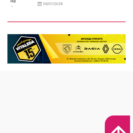
06/01/2026