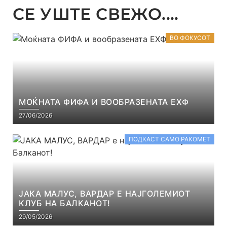
СЕ УШТЕ СВЕЖО....
ВО ФОКУСОТ
МОЌНАТА ФИФА И ВООБРАЗЕНАТА ЕХФ
27/06/2026
ПОДКАСТ САМО РАКОМЕТ
ЈАКА МАЛУС, ВАРДАР Е НАЈГОЛЕМИОТ
КЛУБ НА БАЛКАНОТ!
29/05/2026