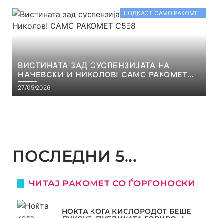
ПОДКАСТ САМО РАКОМЕТ
ВИСТИНАТА ЗАД СУСПЕНЗИЈАТА НА
НАЧЕВСКИ И НИКОЛОВ! САМО РАКОМЕТ
С5Е8
27/05/2026
ПОСЛЕДНИ 5...
ЧИТАЈ РАКОМЕТ СО ЃОРГОНОСКИ
НОЌТА КОГА КИСЛОРОДОТ БЕШЕ