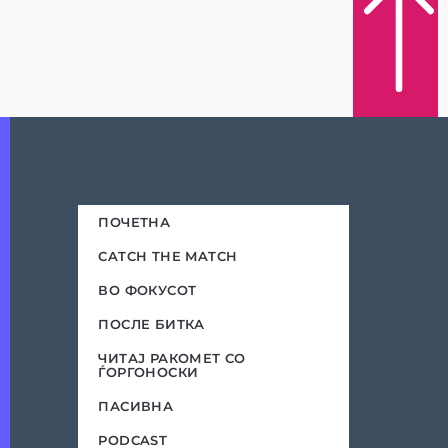
ПОЧЕТНА
CATCH THE MATCH
ВО ФОКУСОТ
ПОСЛЕ БИТКА
ЧИТАЈ РАКОМЕТ СО
ЃОРГОНОСКИ
ПАСИВНА
PODCAST