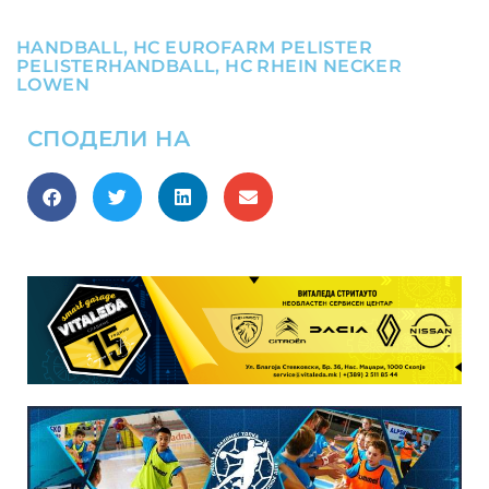
HANDBALL
,
HC EUROFARM PELISTER
PELISTERHANDBALL
,
HC RHEIN NECKER
LOWEN
СПОДЕЛИ НА