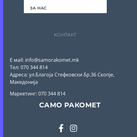
ЗА НАС
КОНТАКТ
Е мail: info@samorakomet.mk
Тел: 070 344 814
Адреса: ул.Благоја Стефковски бр.36 Скопје,
Македонија
Mаркетинг: 070 344 814
САМО РАКОМЕТ