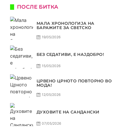
ПОСЛЕ БИТКА
МАЛА ХРОНОЛОГИЈА НА
БАРАЖИТЕ ЗА СВЕТСКО
19/05/2026
БЕЗ СЕДАТИВИ, Е НАЈДОБРО!
15/05/2026
ЦРВЕНО ЦРНОТО ПОВТОРНО ВО
МОДА!
12/05/2026
ДУХОВИТЕ НА САНДАНСКИ
07/05/2026