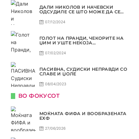
ДАЛИ НИКОЛОВ И НАЧЕВСКИ
ОДСУДИЛЕ СЕ ШТО МОЖЕ ДА СЕ
ОДСУДИ?
07/12/2024
ГОЛОТ НА ПРАНДИ, ЧЕКОРИТЕ НА
ЏИМ И УШТЕ НЕКОЈА
КОНТРОВЕРЗА ! ПАСИВНА НА
САМО РАКОМЕТ
07/02/2024
ПАСИВНА, СУДИСКИ НЕПРАВДИ СО
СЛАВЕ И ЏОЛЕ
08/04/2023
ВО ФОКУСОТ
МОЌНАТА ФИФА И ВООБРАЗЕНАТА
ЕХФ
27/06/2026