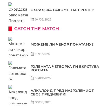
ОХРИДСКА РАКОМЕТНА ПРОЛЕТ!
04/05/2026
CATCH THE MATCH
МОЖЕМЕ ЛИ ЧЕКОР ПОНАТАМУ?
11/11/2025
ГОЛЕМАТА ЧЕТВОРКА ГИ ВКРСТУВА
КОПЈАТА
18/09/2025
АЛКАЛОИД ПРЕД НАЈГОЛЕМИОТ
СВОЈ ПРЕДИЗВИК!
30/08/2025