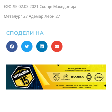
ЕХФ ЛЕ 02.03.2021 Скопје Македонија
Металург 27 Адемар Леон 27
СПОДЕЛИ НА