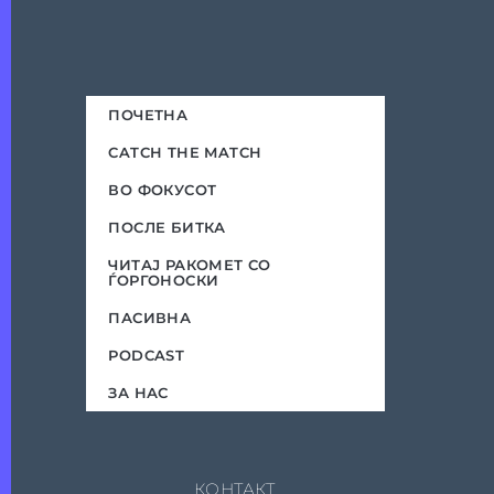
ПОЧЕТНА
CATCH THE MATCH
ВО ФОКУСОТ
ПОСЛЕ БИТКА
ЧИТАЈ РАКОМЕТ СО
ЃОРГОНОСКИ
ПАСИВНА
PODCAST
ЗА НАС
КОНТАКТ