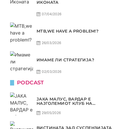
ИКОНАТА
07/04/2026
МТВ,WE HAVE A PROBLEM!?
26/03/2026
ИМАМЕ ЛИ СТРАТЕГИЈА?
02/03/2026
PODCAST
ЈАКА МАЛУС, ВАРДАР Е
НАЈГОЛЕМИОТ КЛУБ НА
БАЛКАНОТ!
29/05/2026
ВИСТИНАТА ЗАД СУСПЕНЗИЈАТА