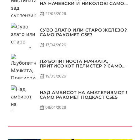
НА НАЧЕВСКИ И НИКОЛОВ! САМО
РАКОМЕТ С5Е8
27/05/2026
СУВО ЗЛАТО ИЛИ СТАРО ЖЕЛЕЗО?
САМО РАКОМЕТ С5Е7
17/04/2026
ЉУБОПИТНОСТА МАЧКАТА,
ПРИТИСОКОТ ПЕЛИСТЕР ? САМО
РАКОМЕТ С5Е6
19/03/2026
НАД АМБИСОТ НА АМАТЕРИЗМОТ !
САМО РАКОМЕТ ПОДКАСТ С5E5
06/01/2026