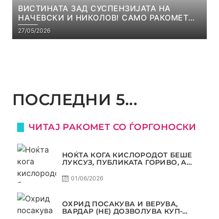
ВИСТИНАТА ЗАД СУСПЕНЗИЈАТА НА
НАЧЕВСКИ И НИКОЛОВ! САМО РАКОМЕТ
С5Е8
27/05/2026
ПОСЛЕДНИ 5...
ЧИТАЈ РАКОМЕТ СО ЃОРГОНОСКИ
НОЌТА КОГА КИСЛОРОДОТ БЕШЕ
ЛУКСУЗ, ПУБЛИКАТА ГОРИВО, А
ТРОФЕЈОТ СТАНА РЕАЛНОСТ
01/06/2026
ОХРИД ПОСАКУВА И ВЕРУВА,
ВАРДАР (НЕ) ДОЗВОЛУВА КУП-
ТРОФЕЈОТ ДА ЗАМИНЕ ОД СКОПЈЕ