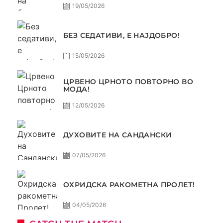
19/05/2026
БЕЗ СЕДАТИВИ, Е НАЈДОБРО!
15/05/2026
ЦРВЕНО ЦРНОТО ПОВТОРНО ВО
МОДА!
12/05/2026
ДУХОВИТЕ НА САНДАНСКИ
07/05/2026
ОХРИДСКА РАКОМЕТНА ПРОЛЕТ!
04/05/2026