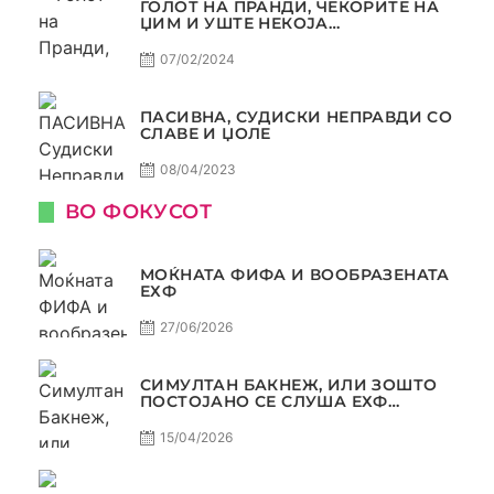
ГОЛОТ НА ПРАНДИ, ЧЕКОРИТЕ НА
ЏИМ И УШТЕ НЕКОЈА
КОНТРОВЕРЗА ! ПАСИВНА НА
САМО РАКОМЕТ
07/02/2024
ПАСИВНА, СУДИСКИ НЕПРАВДИ СО
СЛАВЕ И ЏОЛЕ
08/04/2023
ВО ФОКУСОТ
МОЌНАТА ФИФА И ВООБРАЗЕНАТА
ЕХФ
27/06/2026
СИМУЛТАН БАКНЕЖ, ИЛИ ЗОШТО
ПОСТОЈАНО СЕ СЛУША ЕХФ
МАФИА?
15/04/2026