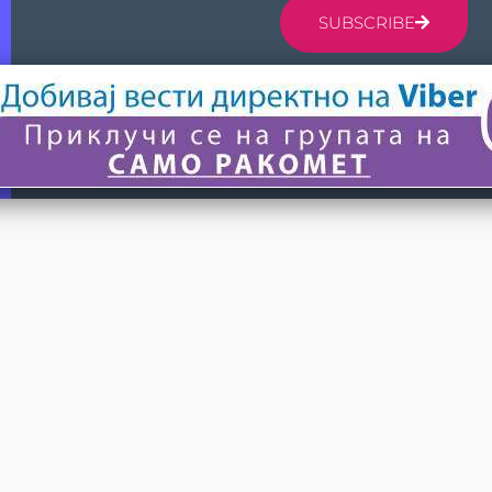
SUBSCRIBE
© 2024 САМО РАКОМЕТ