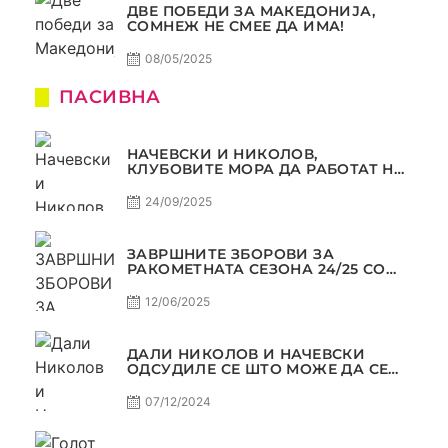
ДВЕ ПОБЕДИ ЗА МАКЕДОНИЈА,
СОМНЕЖ НЕ СМЕЕ ДА ИМА!
08/05/2025
ПАСИВНА
НАЧЕВСКИ И НИКОЛОВ,
КЛУБОВИТЕ МОРА ДА РАБОТАТ НА
МАРКЕТИНГОТ, САМО РАКОМЕТ
С5Е2 ПАСИВНА
24/09/2025
ЗАВРШНИТЕ ЗБОРОВИ ЗА
РАКОМЕТНАТА СЕЗОНА 24/25 СО
ЏОЛЕ И СЛАВЕ САМО РАКОМЕТ
С4Е11
12/06/2025
ДАЛИ НИКОЛОВ И НАЧЕВСКИ
ОДСУДИЛЕ СЕ ШТО МОЖЕ ДА СЕ
ОДСУДИ?
07/12/2024