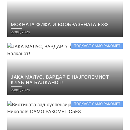
МОЌНАТА ФИФА И ВООБРАЗЕНАТА ЕХФ
27/06/2026
ПОДКАСТ САМО РАКОМЕТ
ЈАКА МАЛУС, ВАРДАР Е НАЈГОЛЕМИОТ
КЛУБ НА БАЛКАНОТ!
29/05/2026
ПОДКАСТ САМО РАКОМЕТ