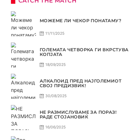
CATCH THE MATCH
МОЖЕМЕ ЛИ ЧЕКОР ПОНАТАМУ?
11/11/2025
ГОЛЕМАТА ЧЕТВОРКА ГИ ВКРСТУВА
КОПЈАТА
18/09/2025
АЛКАЛОИД ПРЕД НАЈГОЛЕМИОТ
СВОЈ ПРЕДИЗВИК!
30/08/2025
НЕ РАЗМИСЛУВАМЕ ЗА ПОРАЗ!
РАДЕ СТОЈАНОВИЌ
16/06/2025