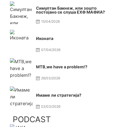
Симултан Бакнеж, или зошто
постојано се слуша ЕХФ МАФИА?
15/04/2026
Иконата
07/04/2026
МТВ,we have a problem!?
26/03/2026
Имаме ли стратегија?
02/03/2026
PODCAST