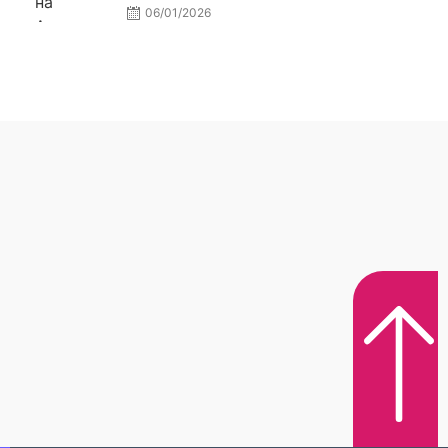
06/01/2026