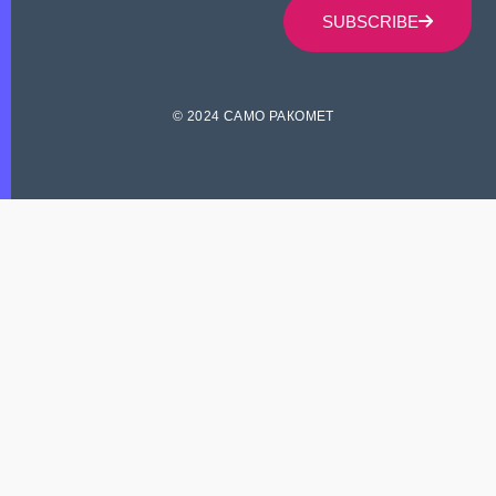
SUBSCRIBE
© 2024 САМО РАКОМЕТ