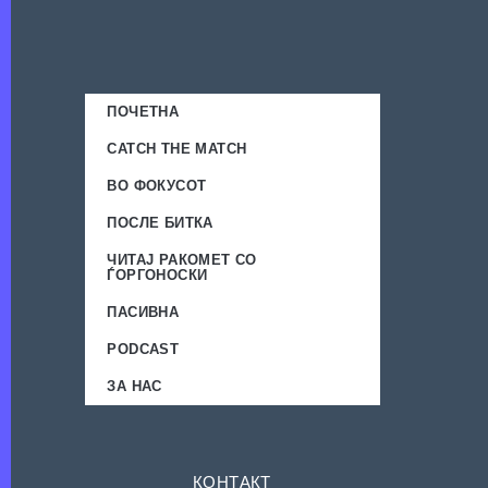
ПОЧЕТНА
CATCH THE MATCH
ВО ФОКУСОТ
ПОСЛЕ БИТКА
ЧИТАЈ РАКОМЕТ СО
ЃОРГОНОСКИ
ПАСИВНА
PODCAST
ЗА НАС
КОНТАКТ