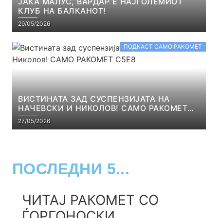
ЈАКА МАЛУС, ВАРДАР Е НАЈГОЛЕМИОТ
КЛУБ НА БАЛКАНОТ!
29/05/2026
ПОДКАСТ САМО РАКОМЕТ
ВИСТИНАТА ЗАД СУСПЕНЗИЈАТА НА
НАЧЕВСКИ И НИКОЛОВ! САМО РАКОМЕТ
С5Е8
27/05/2026
ПОСЛЕДНИ 5...
ЧИТАЈ РАКОМЕТ СО
ЃОРГОНОСКИ