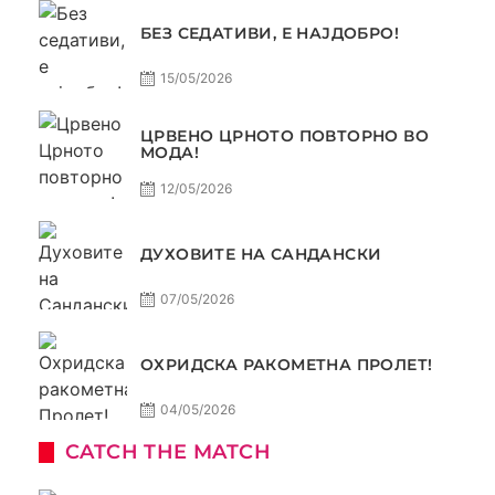
БЕЗ СЕДАТИВИ, Е НАЈДОБРО!
15/05/2026
ЦРВЕНО ЦРНОТО ПОВТОРНО ВО
МОДА!
12/05/2026
ДУХОВИТЕ НА САНДАНСКИ
07/05/2026
ОХРИДСКА РАКОМЕТНА ПРОЛЕТ!
04/05/2026
CATCH THE MATCH