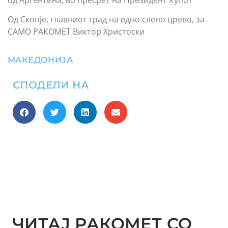
Од Скопје, главниот град на едно слепо црево, за
САМО РАКОМЕТ Виктор Христоски
МАКЕДОНИЈА
СПОДЕЛИ НА
ЧИТАЈ РАКОМЕТ СО