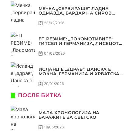
МЕЧКА „СЕРВИРАШЕ“ ЛАДНА
ОДМАЗДА, ВАРДАР НА СИРОВ
КВАЛИТЕТ ДО ТРИУМФ ВО
АВТОКОМАНДА
23/02/2026
ЕП РЕЗИМЕ: „ЛОКОМОТИВИТЕ“
ГИТСЕЛ И ГЕРМАНИЈА, ЛИСЕЦОТ
ДАГУР И МАКЕДОНСКАТА ГОРДОСТ
04/02/2026
ИСЛАНД Е „ЗДРАВ“, ДАНСКА Е
МОЌНА, ГЕРМАНИЈА И ХРВАТСКА
СЕ ИСТИ, АМА НЕ СЕ ИСТИ
29/01/2026
ПОСЛЕ БИТКА
МАЛА ХРОНОЛОГИЈА НА
БАРАЖИТЕ ЗА СВЕТСКО
19/05/2026