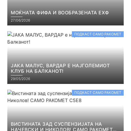
МОЌНАТА ФИФА И ВООБРАЗЕНАТА ЕХФ
27/06/2026
ПОДКАСТ САМО РАКОМЕТ
ЈАКА МАЛУС, ВАРДАР Е НАЈГОЛЕМИОТ
КЛУБ НА БАЛКАНОТ!
29/05/2026
ПОДКАСТ САМО РАКОМЕТ
ВИСТИНАТА ЗАД СУСПЕНЗИЈАТА НА
НАЧЕВСКИ И НИКОЛОВ! САМО РАКОМЕТ