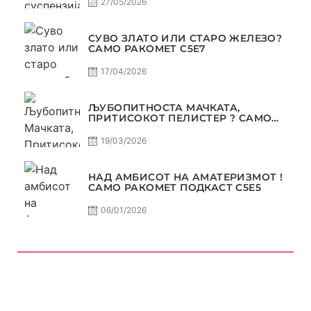
27/05/2026
СУВО ЗЛАТО ИЛИ СТАРО ЖЕЛЕЗО?
САМО РАКОМЕТ С5Е7
17/04/2026
ЉУБОПИТНОСТА МАЧКАТА,
ПРИТИСОКОТ ПЕЛИСТЕР ? САМО
РАКОМЕТ С5Е6
19/03/2026
НАД АМБИСОТ НА АМАТЕРИЗМОТ !
САМО РАКОМЕТ ПОДКАСТ С5E5
06/01/2026