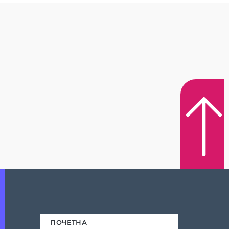
ПОЧЕТНА