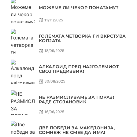
МОЖЕМЕ ЛИ ЧЕКОР ПОНАТАМУ?
11/11/2025
ГОЛЕМАТА ЧЕТВОРКА ГИ ВКРСТУВА
КОПЈАТА
18/09/2025
АЛКАЛОИД ПРЕД НАЈГОЛЕМИОТ
СВОЈ ПРЕДИЗВИК!
30/08/2025
НЕ РАЗМИСЛУВАМЕ ЗА ПОРАЗ!
РАДЕ СТОЈАНОВИЌ
16/06/2025
ДВЕ ПОБЕДИ ЗА МАКЕДОНИЈА,
СОМНЕЖ НЕ СМЕЕ ДА ИМА!