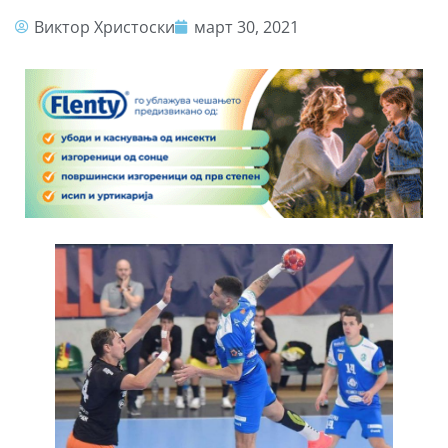
Виктор Христоски
март 30, 2021