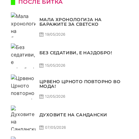
ПОСЛЕ БИТКА
МАЛА ХРОНОЛОГИЈА НА
БАРАЖИТЕ ЗА СВЕТСКО
19/05/2026
БЕЗ СЕДАТИВИ, Е НАЈДОБРО!
15/05/2026
ЦРВЕНО ЦРНОТО ПОВТОРНО ВО
МОДА!
12/05/2026
ДУХОВИТЕ НА САНДАНСКИ
07/05/2026