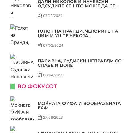
ДАЛИ НИКОЛОВ И НАЧЕВСКИ
ОДСУДИЛЕ СЕ ШТО МОЖЕ ДА СЕ
ОДСУДИ?
07/12/2024
ГОЛОТ НА ПРАНДИ, ЧЕКОРИТЕ НА
ЏИМ И УШТЕ НЕКОЈА
КОНТРОВЕРЗА ! ПАСИВНА НА
САМО РАКОМЕТ
07/02/2024
ПАСИВНА, СУДИСКИ НЕПРАВДИ СО
СЛАВЕ И ЏОЛЕ
08/04/2023
ВО ФОКУСОТ
МОЌНАТА ФИФА И ВООБРАЗЕНАТА
ЕХФ
27/06/2026
СИМУЛТАН БАКНЕЖ, ИЛИ ЗОШТО