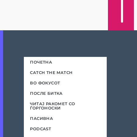
ПОЧЕТНА
CATCH THE MATCH
ВО ФОКУСОТ
ПОСЛЕ БИТКА
ЧИТАЈ РАКОМЕТ СО
ЃОРГОНОСКИ
ПАСИВНА
PODCAST