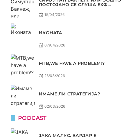
ПОСТОЈАНО СЕ СЛУША ЕХФ
МАФИА?
15/04/2026
ИКОНАТА
07/04/2026
МТВ,WE HAVE A PROBLEM!?
26/03/2026
ИМАМЕ ЛИ СТРАТЕГИЈА?
02/03/2026
PODCAST
ЈАКА МАЛУС, ВАРДАР Е