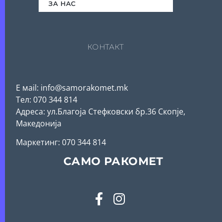
ЗА НАС
КОНТАКТ
Е мail: info@samorakomet.mk
Тел: 070 344 814
Адреса: ул.Благоја Стефковски бр.36 Скопје,
Македонија
Mаркетинг: 070 344 814
САМО РАКОМЕТ