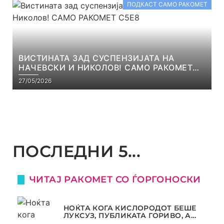
ПОДКАСТ САМО РАКОМЕТ
ВИСТИНАТА ЗАД СУСПЕНЗИЈАТА НА
НАЧЕВСКИ И НИКОЛОВ! САМО РАКОМЕТ
С5Е8
27/05/2026
ПОСЛЕДНИ 5...
ЧИТАЈ РАКОМЕТ СО ЃОРГОНОСКИ
НОЌТА КОГА КИСЛОРОДОТ БЕШЕ
ЛУКСУЗ, ПУБЛИКАТА ГОРИВО, А
ТРОФЕЈОТ СТАНА РЕАЛНОСТ