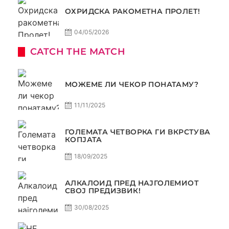
ОХРИДСКА РАКОМЕТНА ПРОЛЕТ!
04/05/2026
CATCH THE MATCH
МОЖЕМЕ ЛИ ЧЕКОР ПОНАТАМУ?
11/11/2025
ГОЛЕМАТА ЧЕТВОРКА ГИ ВКРСТУВА
КОПЈАТА
18/09/2025
АЛКАЛОИД ПРЕД НАЈГОЛЕМИОТ
СВОЈ ПРЕДИЗВИК!
30/08/2025