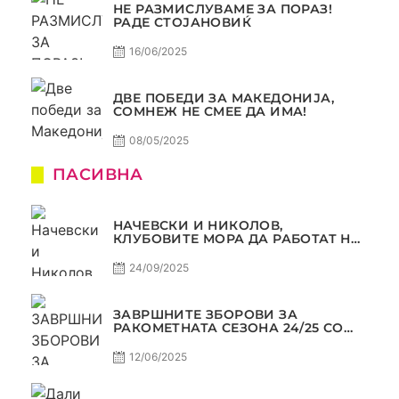
НЕ РАЗМИСЛУВАМЕ ЗА ПОРАЗ!
РАДЕ СТОЈАНОВИЌ
16/06/2025
ДВЕ ПОБЕДИ ЗА МАКЕДОНИЈА,
СОМНЕЖ НЕ СМЕЕ ДА ИМА!
08/05/2025
ПАСИВНА
НАЧЕВСКИ И НИКОЛОВ,
КЛУБОВИТЕ МОРА ДА РАБОТАТ НА
МАРКЕТИНГОТ, САМО РАКОМЕТ
С5Е2 ПАСИВНА
24/09/2025
ЗАВРШНИТЕ ЗБОРОВИ ЗА
РАКОМЕТНАТА СЕЗОНА 24/25 СО
ЏОЛЕ И СЛАВЕ САМО РАКОМЕТ
С4Е11
12/06/2025