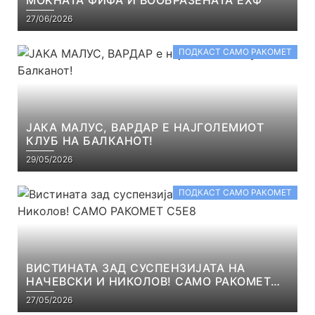
27/06/2026
ПОДКАСТ САМО РАКОМЕТ
ЈАКА МАЛУС, ВАРДАР Е НАЈГОЛЕМИОТ
КЛУБ НА БАЛКАНОТ!
29/05/2026
ПОДКАСТ САМО РАКОМЕТ
ВИСТИНАТА ЗАД СУСПЕНЗИЈАТА НА
НАЧЕВСКИ И НИКОЛОВ! САМО РАКОМЕТ
С5Е8
27/05/2026