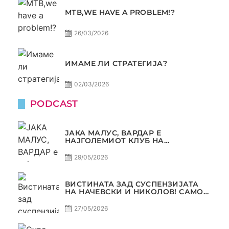
МТВ,WE HAVE A PROBLEM!?
26/03/2026
ИМАМЕ ЛИ СТРАТЕГИЈА?
02/03/2026
PODCAST
ЈАКА МАЛУС, ВАРДАР Е
НАЈГОЛЕМИОТ КЛУБ НА
БАЛКАНОТ!
29/05/2026
ВИСТИНАТА ЗАД СУСПЕНЗИЈАТА
НА НАЧЕВСКИ И НИКОЛОВ! САМО
РАКОМЕТ С5Е8
27/05/2026