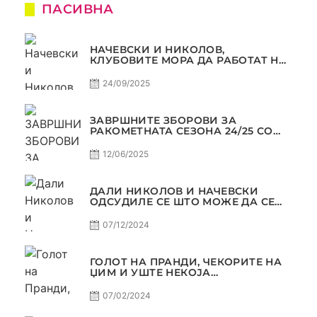
ПАСИВНА
НАЧЕВСКИ И НИКОЛОВ,
КЛУБОВИТЕ МОРА ДА РАБОТАТ НА
МАРКЕТИНГОТ, САМО РАКОМЕТ
С5Е2 ПАСИВНА
24/09/2025
ЗАВРШНИТЕ ЗБОРОВИ ЗА
РАКОМЕТНАТА СЕЗОНА 24/25 СО
ЏОЛЕ И СЛАВЕ САМО РАКОМЕТ
С4Е11
12/06/2025
ДАЛИ НИКОЛОВ И НАЧЕВСКИ
ОДСУДИЛЕ СЕ ШТО МОЖЕ ДА СЕ
ОДСУДИ?
07/12/2024
ГОЛОТ НА ПРАНДИ, ЧЕКОРИТЕ НА
ЏИМ И УШТЕ НЕКОЈА
КОНТРОВЕРЗА ! ПАСИВНА НА
САМО РАКОМЕТ
07/02/2024