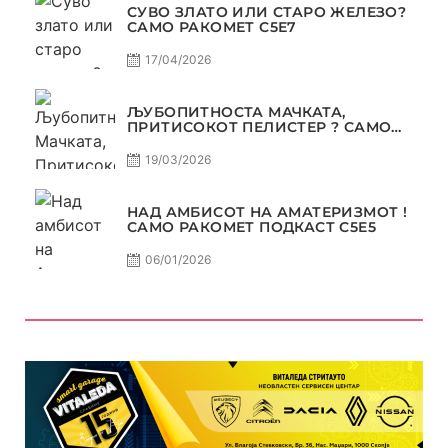
СУВО ЗЛАТО ИЛИ СТАРО ЖЕЛЕЗО?
САМО РАКОМЕТ С5Е7
17/04/2026
ЉУБОПИТНОСТА МАЧКАТА,
ПРИТИСОКОТ ПЕЛИСТЕР ? САМО
РАКОМЕТ С5Е6
19/03/2026
НАД АМБИСОТ НА АМАТЕРИЗМОТ !
САМО РАКОМЕТ ПОДКАСТ С5E5
06/01/2026