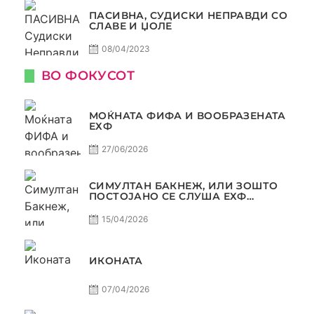
ПАСИВНА, СУДИСКИ НЕПРАВДИ СО
СЛАВЕ И ЏОЛЕ
08/04/2023
ВО ФОКУСОТ
МОЌНАТА ФИФА И ВООБРАЗЕНАТА
ЕХФ
27/06/2026
СИМУЛТАН БАКНЕЖ, ИЛИ ЗОШТО
ПОСТОЈАНО СЕ СЛУША ЕХФ
МАФИА?
15/04/2026
ИКОНАТА
07/04/2026