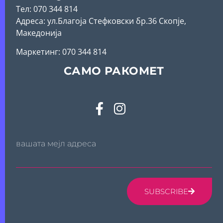
Тел: 070 344 814
Адреса: ул.Благоја Стефковски бр.36 Скопје,
Македонија
Mаркетинг: 070 344 814
САМО РАКОМЕТ
вашата мејл адреса
SUBSCRIBE