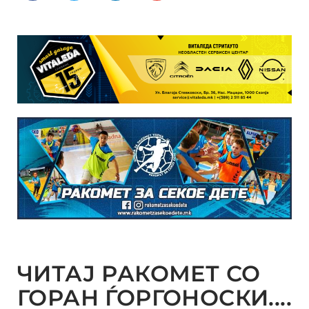
ЧИТАЈ РАКОМЕТ СО
ГОРАН ЃОРГОНОСКИ....