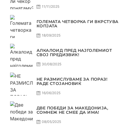
11/11/2025
ГОЛЕМАТА ЧЕТВОРКА ГИ ВКРСТУВА
КОПЈАТА
18/09/2025
АЛКАЛОИД ПРЕД НАЈГОЛЕМИОТ
СВОЈ ПРЕДИЗВИК!
30/08/2025
НЕ РАЗМИСЛУВАМЕ ЗА ПОРАЗ!
РАДЕ СТОЈАНОВИЌ
16/06/2025
ДВЕ ПОБЕДИ ЗА МАКЕДОНИЈА,
СОМНЕЖ НЕ СМЕЕ ДА ИМА!
08/05/2025