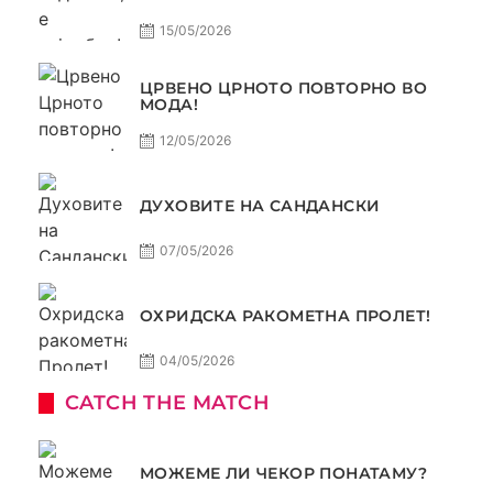
15/05/2026
ЦРВЕНО ЦРНОТО ПОВТОРНО ВО
МОДА!
12/05/2026
ДУХОВИТЕ НА САНДАНСКИ
07/05/2026
ОХРИДСКА РАКОМЕТНА ПРОЛЕТ!
04/05/2026
CATCH THE MATCH
МОЖЕМЕ ЛИ ЧЕКОР ПОНАТАМУ?