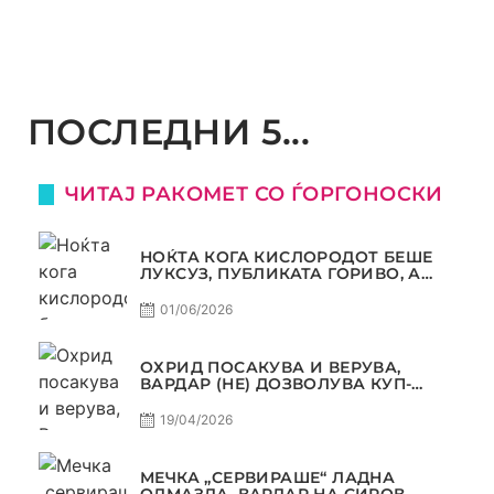
ПОСЛЕДНИ 5...
ЧИТАЈ РАКОМЕТ СО ЃОРГОНОСКИ
НОЌТА КОГА КИСЛОРОДОТ БЕШЕ
ЛУКСУЗ, ПУБЛИКАТА ГОРИВО, А
ТРОФЕЈОТ СТАНА РЕАЛНОСТ
01/06/2026
ОХРИД ПОСАКУВА И ВЕРУВА,
ВАРДАР (НЕ) ДОЗВОЛУВА КУП-
ТРОФЕЈОТ ДА ЗАМИНЕ ОД СКОПЈЕ
19/04/2026
МЕЧКА „СЕРВИРАШЕ“ ЛАДНА
ОДМАЗДА, ВАРДАР НА СИРОВ