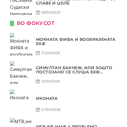
СЛАВЕ И ЏОЛЕ
08/04/2023
ВО ФОКУСОТ
МОЌНАТА ФИФА И ВООБРАЗЕНАТА
ЕХФ
27/06/2026
СИМУЛТАН БАКНЕЖ, ИЛИ ЗОШТО
ПОСТОЈАНО СЕ СЛУША ЕХФ
МАФИА?
15/04/2026
ИКОНАТА
07/04/2026
МТВ,WE HAVE A PROBLEM!?