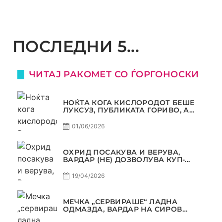
ПОСЛЕДНИ 5...
ЧИТАЈ РАКОМЕТ СО ЃОРГОНОСКИ
НОЌТА КОГА КИСЛОРОДОТ БЕШЕ
ЛУКСУЗ, ПУБЛИКАТА ГОРИВО, А
ТРОФЕЈОТ СТАНА РЕАЛНОСТ
01/06/2026
ОХРИД ПОСАКУВА И ВЕРУВА,
ВАРДАР (НЕ) ДОЗВОЛУВА КУП-
ТРОФЕЈОТ ДА ЗАМИНЕ ОД СКОПЈЕ
19/04/2026
МЕЧКА „СЕРВИРАШЕ“ ЛАДНА
ОДМАЗДА, ВАРДАР НА СИРОВ
КВАЛИТЕТ ДО ТРИУМФ ВО