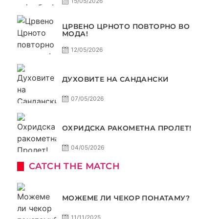
15/05/2026
ЦРВЕНО ЦРНОТО ПОВТОРНО ВО
МОДА!
12/05/2026
ДУХОВИТЕ НА САНДАНСКИ
07/05/2026
ОХРИДСКА РАКОМЕТНА ПРОЛЕТ!
04/05/2026
CATCH THE MATCH
МОЖЕМЕ ЛИ ЧЕКОР ПОНАТАМУ?
11/11/2025