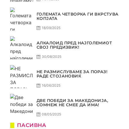
ГОЛЕМАТА ЧЕТВОРКА ГИ ВКРСТУВА
КОПЈАТА
18/09/2025
АЛКАЛОИД ПРЕД НАЈГОЛЕМИОТ
СВОЈ ПРЕДИЗВИК!
30/08/2025
НЕ РАЗМИСЛУВАМЕ ЗА ПОРАЗ!
РАДЕ СТОЈАНОВИЌ
16/06/2025
ДВЕ ПОБЕДИ ЗА МАКЕДОНИЈА,
СОМНЕЖ НЕ СМЕЕ ДА ИМА!
08/05/2025
ПАСИВНА