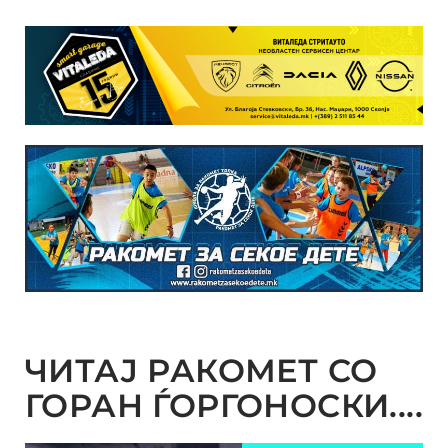
ЧИТАЈ РАКОМЕТ СО
ГОРАН ЃОРГОНОСКИ....