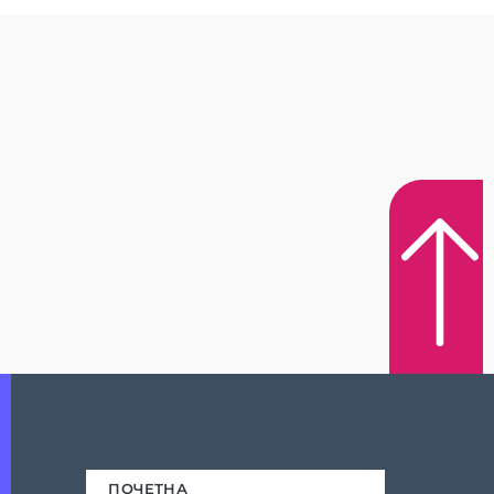
ПОЧЕТНА