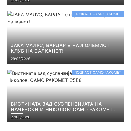
27/06/2026
ПОДКАСТ САМО РАКОМЕТ
ЈАКА МАЛУС, ВАРДАР Е НАЈГОЛЕМИОТ
КЛУБ НА БАЛКАНОТ!
29/05/2026
ПОДКАСТ САМО РАКОМЕТ
ВИСТИНАТА ЗАД СУСПЕНЗИЈАТА НА
НАЧЕВСКИ И НИКОЛОВ! САМО РАКОМЕТ
С5Е8
27/05/2026