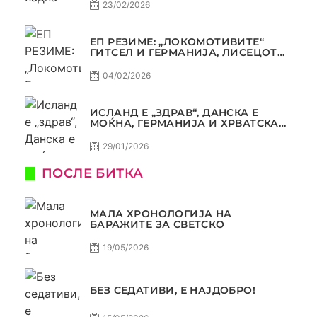
АВТОКОМАНДА
23/02/2026
ЕП РЕЗИМЕ: „ЛОКОМОТИВИТЕ“
ГИТСЕЛ И ГЕРМАНИЈА, ЛИСЕЦОТ
ДАГУР И МАКЕДОНСКАТА ГОРДОСТ
04/02/2026
ИСЛАНД Е „ЗДРАВ“, ДАНСКА Е
МОЌНА, ГЕРМАНИЈА И ХРВАТСКА
СЕ ИСТИ, АМА НЕ СЕ ИСТИ
29/01/2026
ПОСЛЕ БИТКА
МАЛА ХРОНОЛОГИЈА НА
БАРАЖИТЕ ЗА СВЕТСКО
19/05/2026
БЕЗ СЕДАТИВИ, Е НАЈДОБРО!