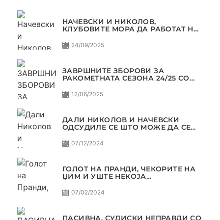
НАЧЕВСКИ И НИКОЛОВ,
КЛУБОВИТЕ МОРА ДА РАБОТАТ НА
МАРКЕТИНГОТ, САМО РАКОМЕТ
С5Е2 ПАСИВНА
24/09/2025
ЗАВРШНИТЕ ЗБОРОВИ ЗА
РАКОМЕТНАТА СЕЗОНА 24/25 СО
ЏОЛЕ И СЛАВЕ САМО РАКОМЕТ
С4Е11
12/06/2025
ДАЛИ НИКОЛОВ И НАЧЕВСКИ
ОДСУДИЛЕ СЕ ШТО МОЖЕ ДА СЕ
ОДСУДИ?
07/12/2024
ГОЛОТ НА ПРАНДИ, ЧЕКОРИТЕ НА
ЏИМ И УШТЕ НЕКОЈА
КОНТРОВЕРЗА ! ПАСИВНА НА
САМО РАКОМЕТ
07/02/2024
ПАСИВНА, СУДИСКИ НЕПРАВДИ СО