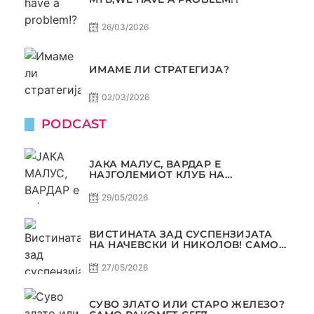
26/03/2026
ИМАМЕ ЛИ СТРАТЕГИЈА?
02/03/2026
PODCAST
ЈАКА МАЛУС, ВАРДАР Е
НАЈГОЛЕМИОТ КЛУБ НА
БАЛКАНОТ!
29/05/2026
ВИСТИНАТА ЗАД СУСПЕНЗИЈАТА
НА НАЧЕВСКИ И НИКОЛОВ! САМО
РАКОМЕТ С5Е8
27/05/2026
СУВО ЗЛАТО ИЛИ СТАРО ЖЕЛЕЗО?