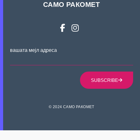
САМО РАКОМЕТ
вашата мејл адреса
SUBSCRIBE
© 2024 САМО РАКОМЕТ