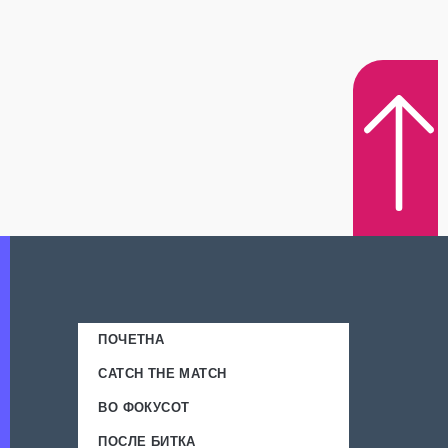
ПОЧЕТНА
CATCH THE MATCH
ВО ФОКУСОТ
ПОСЛЕ БИТКА