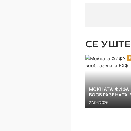
СЕ УШТЕ 
МОЌНАТА ФИФА
ВООБРАЗЕНАТА 
27/06/2026