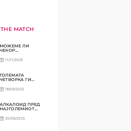
 THE MATCH
МОЖЕМЕ ЛИ
ЧЕКОР
ПОНАТАМУ?
11/11/2025
ГОЛЕМАТА
ЧЕТВОРКА ГИ
ВКРСТУВА
КОПЈАТА
18/09/2025
АЛКАЛОИД ПРЕД
НАЈГОЛЕМИОТ
СВОЈ
ПРЕДИЗВИК!
30/08/2025