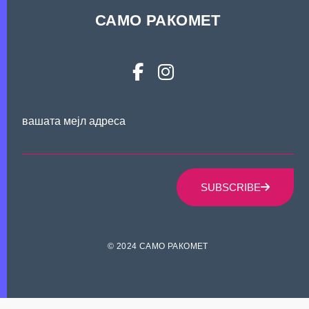
САМО РАКОМЕТ
вашата мејл адреса
SUBSCRIBE
© 2024 САМО РАКОМЕТ