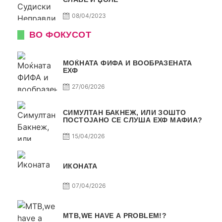
08/04/2023
ВО ФОКУСОТ
МОЌНАТА ФИФА И ВООБРАЗЕНАТА
ЕХФ
27/06/2026
СИМУЛТАН БАКНЕЖ, ИЛИ ЗОШТО
ПОСТОЈАНО СЕ СЛУША ЕХФ МАФИА?
15/04/2026
ИКОНАТА
07/04/2026
МТВ,WE HAVE A PROBLEM!?