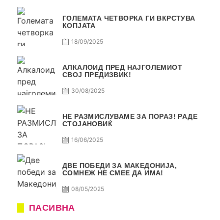
ГОЛЕМАТА ЧЕТВОРКА ГИ ВКРСТУВА
КОПЈАТА
18/09/2025
АЛКАЛОИД ПРЕД НАЈГОЛЕМИОТ
СВОЈ ПРЕДИЗВИК!
30/08/2025
НЕ РАЗМИСЛУВАМЕ ЗА ПОРАЗ! РАДЕ
СТОЈАНОВИЌ
16/06/2025
ДВЕ ПОБЕДИ ЗА МАКЕДОНИЈА,
СОМНЕЖ НЕ СМЕЕ ДА ИМА!
08/05/2025
ПАСИВНА