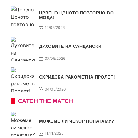
ЦРВЕНО ЦРНОТО ПОВТОРНО ВО
МОДА!
12/05/2026
ДУХОВИТЕ НА САНДАНСКИ
07/05/2026
ОХРИДСКА РАКОМЕТНА ПРОЛЕТ!
04/05/2026
CATCH THE MATCH
МОЖЕМЕ ЛИ ЧЕКОР ПОНАТАМУ?
11/11/2025