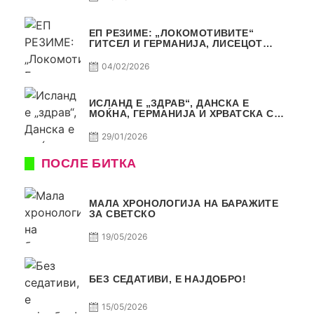
ЕП РЕЗИМЕ: „ЛОКОМОТИВИТЕ“
ГИТСЕЛ И ГЕРМАНИЈА, ЛИСЕЦОТ
ДАГУР И МАКЕДОНСКАТА ГОРДОСТ
04/02/2026
ИСЛАНД Е „ЗДРАВ“, ДАНСКА Е
МОЌНА, ГЕРМАНИЈА И ХРВАТСКА СЕ
ИСТИ, АМА НЕ СЕ ИСТИ
29/01/2026
ПОСЛЕ БИТКА
МАЛА ХРОНОЛОГИЈА НА БАРАЖИТЕ
ЗА СВЕТСКО
19/05/2026
БЕЗ СЕДАТИВИ, Е НАЈДОБРО!
15/05/2026