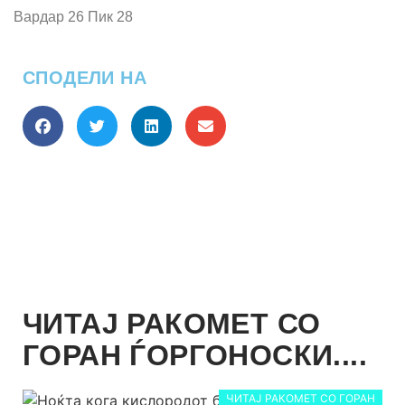
Вардар 26 Пик 28
СПОДЕЛИ НА
ЧИТАЈ РАКОМЕТ СО
ГОРАН ЃОРГОНОСКИ....
ЧИТАЈ РАКОМЕТ СО ГОРАН