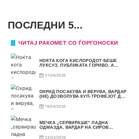
ПОСЛЕДНИ 5...
ЧИТАЈ РАКОМЕТ СО ЃОРГОНОСКИ
НОЌТА КОГА КИСЛОРОДОТ БЕШЕ
ЛУКСУЗ, ПУБЛИКАТА ГОРИВО, А
ТРОФЕЈОТ СТАНА РЕАЛНОСТ
01/06/2026
ОХРИД ПОСАКУВА И ВЕРУВА, ВАРДАР
(НЕ) ДОЗВОЛУВА КУП-ТРОФЕЈОТ ДА
ЗАМИНЕ ОД СКОПЈЕ
19/04/2026
МЕЧКА „СЕРВИРАШЕ“ ЛАДНА
ОДМАЗДА, ВАРДАР НА СИРОВ
КВАЛИТЕТ ДО ТРИУМФ ВО
АВТОКОМАНДА
23/02/2026