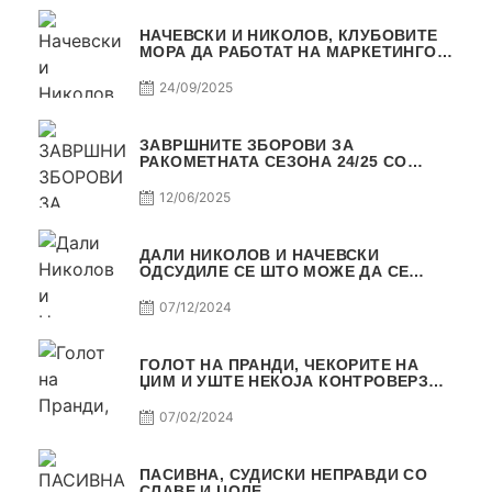
НАЧЕВСКИ И НИКОЛОВ, КЛУБОВИТЕ
МОРА ДА РАБОТАТ НА МАРКЕТИНГОТ,
САМО РАКОМЕТ С5Е2 ПАСИВНА
24/09/2025
ЗАВРШНИТЕ ЗБОРОВИ ЗА
РАКОМЕТНАТА СЕЗОНА 24/25 СО
ЏОЛЕ И СЛАВЕ САМО РАКОМЕТ С4Е11
12/06/2025
ДАЛИ НИКОЛОВ И НАЧЕВСКИ
ОДСУДИЛЕ СЕ ШТО МОЖЕ ДА СЕ
ОДСУДИ?
07/12/2024
ГОЛОТ НА ПРАНДИ, ЧЕКОРИТЕ НА
ЏИМ И УШТЕ НЕКОЈА КОНТРОВЕРЗА !
ПАСИВНА НА САМО РАКОМЕТ
07/02/2024
ПАСИВНА, СУДИСКИ НЕПРАВДИ СО
СЛАВЕ И ЏОЛЕ