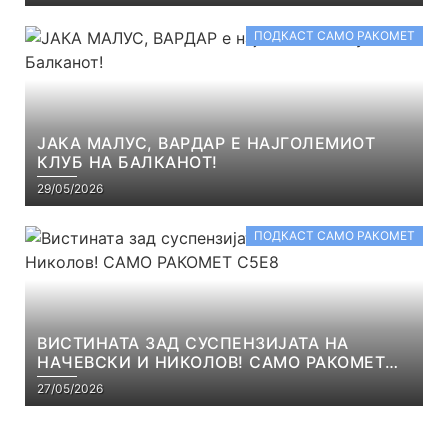
ПОДКАСТ САМО РАКОМЕТ
ЈАКА МАЛУС, ВАРДАР Е НАЈГОЛЕМИОТ
КЛУБ НА БАЛКАНОТ!
29/05/2026
ПОДКАСТ САМО РАКОМЕТ
ВИСТИНАТА ЗАД СУСПЕНЗИЈАТА НА
НАЧЕВСКИ И НИКОЛОВ! САМО РАКОМЕТ
С5Е8
27/05/2026