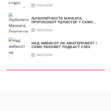
17/04/2026
ЉУБОПИТНОСТА МАЧКАТА,
ПРИТИСОКОТ ПЕЛИСТЕР ? САМО
РАКОМЕТ С5Е6
19/03/2026
НАД АМБИСОТ НА АМАТЕРИЗМОТ !
САМО РАКОМЕТ ПОДКАСТ С5E5
06/01/2026