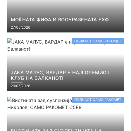
МОЌНАТА ФИФА И ВООБРАЗЕНАТА ЕХФ
27/06/2026
ПОДКАСТ САМО РАКОМЕТ
ЈАКА МАЛУС, ВАРДАР Е НАЈГОЛЕМИОТ
КЛУБ НА БАЛКАНОТ!
29/05/2026
ПОДКАСТ САМО РАКОМЕТ