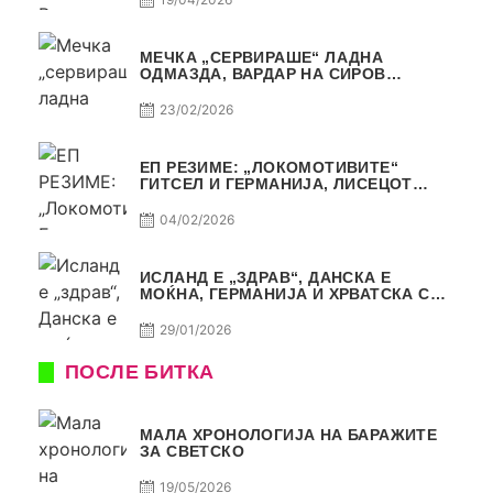
МЕЧКА „СЕРВИРАШЕ“ ЛАДНА
ОДМАЗДА, ВАРДАР НА СИРОВ
КВАЛИТЕТ ДО ТРИУМФ ВО
АВТОКОМАНДА
23/02/2026
ЕП РЕЗИМЕ: „ЛОКОМОТИВИТЕ“
ГИТСЕЛ И ГЕРМАНИЈА, ЛИСЕЦОТ
ДАГУР И МАКЕДОНСКАТА ГОРДОСТ
04/02/2026
ИСЛАНД Е „ЗДРАВ“, ДАНСКА Е
МОЌНА, ГЕРМАНИЈА И ХРВАТСКА СЕ
ИСТИ, АМА НЕ СЕ ИСТИ
29/01/2026
ПОСЛЕ БИТКА
МАЛА ХРОНОЛОГИЈА НА БАРАЖИТЕ
ЗА СВЕТСКО
19/05/2026