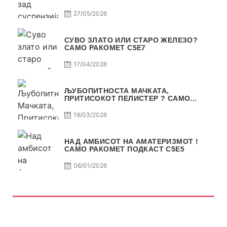
РАКОМЕТ С5Е8
27/05/2026
СУВО ЗЛАТО ИЛИ СТАРО ЖЕЛЕЗО?
САМО РАКОМЕТ С5Е7
17/04/2026
ЉУБОПИТНОСТА МАЧКАТА,
ПРИТИСОКОТ ПЕЛИСТЕР ? САМО
РАКОМЕТ С5Е6
19/03/2026
НАД АМБИСОТ НА АМАТЕРИЗМОТ !
САМО РАКОМЕТ ПОДКАСТ С5E5
06/01/2026