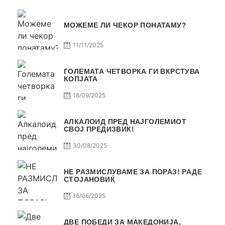
МОЖЕМЕ ЛИ ЧЕКОР ПОНАТАМУ?
11/11/2025
ГОЛЕМАТА ЧЕТВОРКА ГИ ВКРСТУВА
КОПЈАТА
18/09/2025
АЛКАЛОИД ПРЕД НАЈГОЛЕМИОТ
СВОЈ ПРЕДИЗВИК!
30/08/2025
НЕ РАЗМИСЛУВАМЕ ЗА ПОРАЗ! РАДЕ
СТОЈАНОВИЌ
16/06/2025
ДВЕ ПОБЕДИ ЗА МАКЕДОНИЈА,