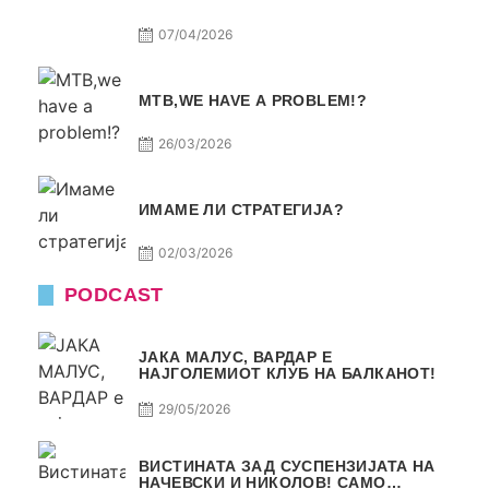
07/04/2026
МТВ,WE HAVE A PROBLEM!?
26/03/2026
ИМАМЕ ЛИ СТРАТЕГИЈА?
02/03/2026
PODCAST
ЈАКА МАЛУС, ВАРДАР Е
НАЈГОЛЕМИОТ КЛУБ НА БАЛКАНОТ!
29/05/2026
ВИСТИНАТА ЗАД СУСПЕНЗИЈАТА НА
НАЧЕВСКИ И НИКОЛОВ! САМО