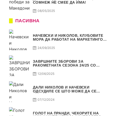
СОМНЕЖ НЕ СМЕЕ ДА ИМА!
08/05/2025
ПАСИВНА
НАЧЕВСКИ И НИКОЛОВ, КЛУБОВИТЕ
МОРА ДА РАБОТАТ НА МАРКЕТИНГОТ,
САМО РАКОМЕТ С5Е2 ПАСИВНА
24/09/2025
ЗАВРШНИТЕ ЗБОРОВИ ЗА
РАКОМЕТНАТА СЕЗОНА 24/25 СО
ЏОЛЕ И СЛАВЕ САМО РАКОМЕТ С4Е11
12/06/2025
ДАЛИ НИКОЛОВ И НАЧЕВСКИ
ОДСУДИЛЕ СЕ ШТО МОЖЕ ДА СЕ
ОДСУДИ?
07/12/2024
ГОЛОТ НА ПРАНДИ, ЧЕКОРИТЕ НА