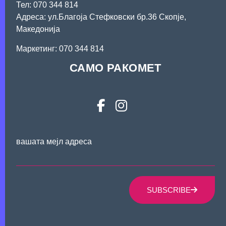
Тел: 070 344 814
Адреса: ул.Благоја Стефковски бр.36 Скопје,
Македонија
Mаркетинг: 070 344 814
САМО РАКОМЕТ
вашата мејл адреса
SUBSCRIBE