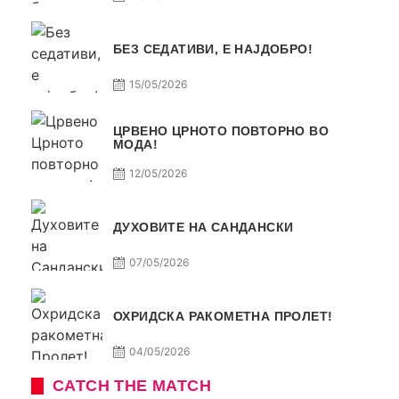
БЕЗ СЕДАТИВИ, Е НАЈДОБРО!
15/05/2026
ЦРВЕНО ЦРНОТО ПОВТОРНО ВО
МОДА!
12/05/2026
ДУХОВИТЕ НА САНДАНСКИ
07/05/2026
ОХРИДСКА РАКОМЕТНА ПРОЛЕТ!
04/05/2026
CATCH THE MATCH