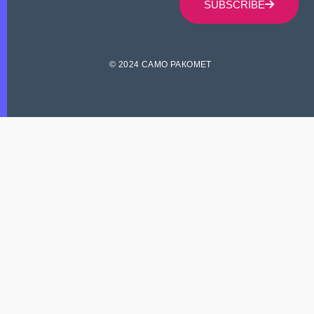
SUBSCRIBE
© 2024 САМО РАКОМЕТ