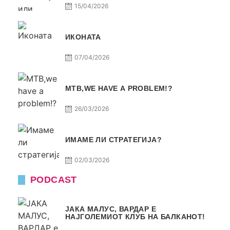
15/04/2026
ИКОНАТА
07/04/2026
МТВ,WE HAVE A PROBLEM!?
26/03/2026
ИМАМЕ ЛИ СТРАТЕГИЈА?
02/03/2026
PODCAST
ЈАКА МАЛУС, ВАРДАР Е
НАЈГОЛЕМИОТ КЛУБ НА БАЛКАНОТ!