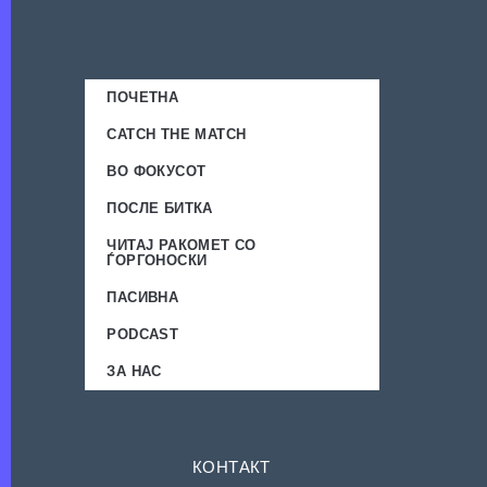
ПОЧЕТНА
CATCH THE MATCH
ВО ФОКУСОТ
ПОСЛЕ БИТКА
ЧИТАЈ РАКОМЕТ СО
ЃОРГОНОСКИ
ПАСИВНА
PODCAST
ЗА НАС
КОНТАКТ