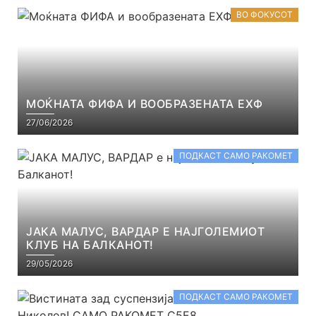
ВО ФОКУСОТ
МОЌНАТА ФИФА И ВООБРАЗЕНАТА ЕХФ
27/06/2026
ПОДКАСТ САМО РАКОМЕТ
ЈАКА МАЛУС, ВАРДАР Е НАЈГОЛЕМИОТ
КЛУБ НА БАЛКАНОТ!
29/05/2026
ПОДКАСТ САМО РАКОМЕТ