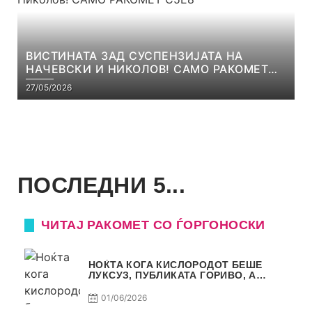
ВИСТИНАТА ЗАД СУСПЕНЗИЈАТА НА
НАЧЕВСКИ И НИКОЛОВ! САМО РАКОМЕТ
С5Е8
27/05/2026
ПОСЛЕДНИ 5...
ЧИТАЈ РАКОМЕТ СО ЃОРГОНОСКИ
НОЌТА КОГА КИСЛОРОДОТ БЕШЕ
ЛУКСУЗ, ПУБЛИКАТА ГОРИВО, А
ТРОФЕЈОТ СТАНА РЕАЛНОСТ
01/06/2026