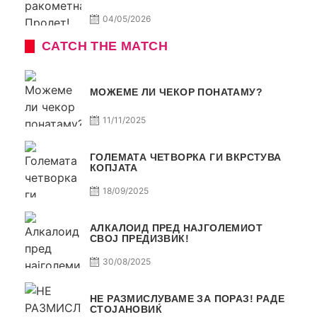
04/05/2026
CATCH THE MATCH
МОЖЕМЕ ЛИ ЧЕКОР ПОНАТАМУ?
11/11/2025
ГОЛЕМАТА ЧЕТВОРКА ГИ ВКРСТУВА
КОПЈАТА
18/09/2025
АЛКАЛОИД ПРЕД НАЈГОЛЕМИОТ
СВОЈ ПРЕДИЗВИК!
30/08/2025
НЕ РАЗМИСЛУВАМЕ ЗА ПОРАЗ! РАДЕ
СТОЈАНОВИЌ