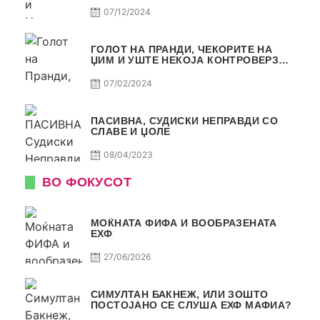
07/12/2024
ГОЛОТ НА ПРАНДИ, ЧЕКОРИТЕ НА
ЏИМ И УШТЕ НЕКОЈА КОНТРОВЕРЗА !
ПАСИВНА НА САМО РАКОМЕТ
07/02/2024
ПАСИВНА, СУДИСКИ НЕПРАВДИ СО
СЛАВЕ И ЏОЛЕ
08/04/2023
ВО ФОКУСОТ
МОЌНАТА ФИФА И ВООБРАЗЕНАТА
ЕХФ
27/06/2026
СИМУЛТАН БАКНЕЖ, ИЛИ ЗОШТО
ПОСТОЈАНО СЕ СЛУША ЕХФ МАФИА?