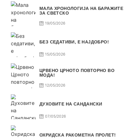
МАЛА ХРОНОЛОГИЈА НА БАРАЖИТЕ
ЗА СВЕТСКО
19/05/2026
БЕЗ СЕДАТИВИ, Е НАЈДОБРО!
15/05/2026
ЦРВЕНО ЦРНОТО ПОВТОРНО ВО
МОДА!
12/05/2026
ДУХОВИТЕ НА САНДАНСКИ
07/05/2026
ОХРИДСКА РАКОМЕТНА ПРОЛЕТ!