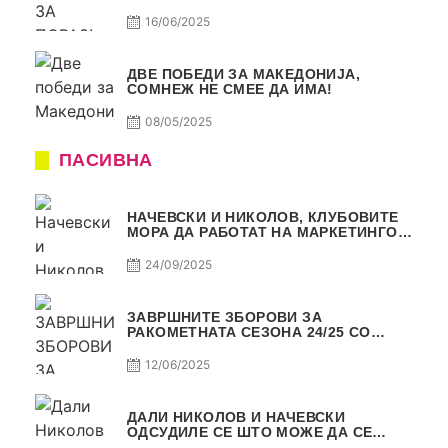
16/06/2025
ДВЕ ПОБЕДИ ЗА МАКЕДОНИЈА,
СОМНЕЖ НЕ СМЕЕ ДА ИМА!
08/05/2025
ПАСИВНА
НАЧЕВСКИ И НИКОЛОВ, КЛУБОВИТЕ
МОРА ДА РАБОТАТ НА МАРКЕТИНГОТ,
САМО РАКОМЕТ С5Е2 ПАСИВНА
24/09/2025
ЗАВРШНИТЕ ЗБОРОВИ ЗА
РАКОМЕТНАТА СЕЗОНА 24/25 СО
ЏОЛЕ И СЛАВЕ САМО РАКОМЕТ С4Е11
12/06/2025
ДАЛИ НИКОЛОВ И НАЧЕВСКИ
ОДСУДИЛЕ СЕ ШТО МОЖЕ ДА СЕ
ОДСУДИ?