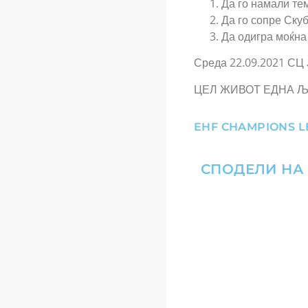
Да го намали тем
Да го сопре Ску
Да одигра моќна
Среда 22.09.2021 СЦ 
ЦЕЛ ЖИВОТ ЕДНА Љ
EHF CHAMPIONS 
СПОДЕЛИ НА