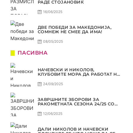
РАДЕ СТОЈАНОВИЌ
16/06/2025
ДВЕ ПОБЕДИ ЗА МАКЕДОНИЈА,
СОМНЕЖ НЕ СМЕЕ ДА ИМА!
08/05/2025
ПАСИВНА
НАЧЕВСКИ И НИКОЛОВ,
КЛУБОВИТЕ МОРА ДА РАБОТАТ НА
МАРКЕТИНГОТ, САМО РАКОМЕТ
С5Е2 ПАСИВНА
24/09/2025
ЗАВРШНИТЕ ЗБОРОВИ ЗА
РАКОМЕТНАТА СЕЗОНА 24/25 СО
ЏОЛЕ И СЛАВЕ САМО РАКОМЕТ
С4Е11
12/06/2025
ДАЛИ НИКОЛОВ И НАЧЕВСКИ