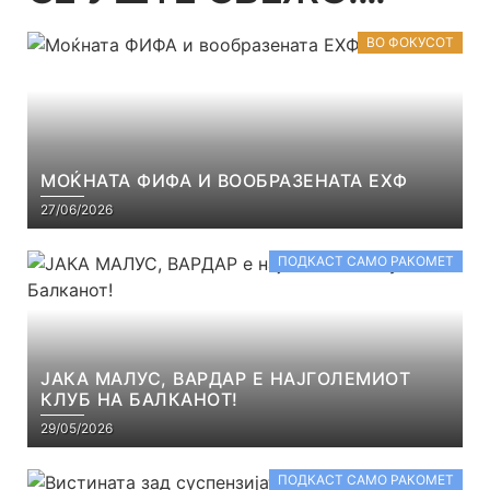
ВО ФОКУСОТ
МОЌНАТА ФИФА И ВООБРАЗЕНАТА ЕХФ
27/06/2026
ПОДКАСТ САМО РАКОМЕТ
ЈАКА МАЛУС, ВАРДАР Е НАЈГОЛЕМИОТ
КЛУБ НА БАЛКАНОТ!
29/05/2026
ПОДКАСТ САМО РАКОМЕТ