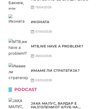
МАФИА?
15/04/2026
ИКОНАТА
07/04/2026
МТВ,WE HAVE A PROBLEM!?
26/03/2026
ИМАМЕ ЛИ СТРАТЕГИЈА?
02/03/2026
PODCAST
ЈАКА МАЛУС, ВАРДАР Е
НАЈГОЛЕМИОТ КЛУБ НА