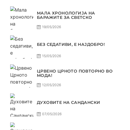
МАЛА ХРОНОЛОГИЈА НА
БАРАЖИТЕ ЗА СВЕТСКО
19/05/2026
БЕЗ СЕДАТИВИ, Е НАЈДОБРО!
15/05/2026
ЦРВЕНО ЦРНОТО ПОВТОРНО ВО
МОДА!
12/05/2026
ДУХОВИТЕ НА САНДАНСКИ
07/05/2026