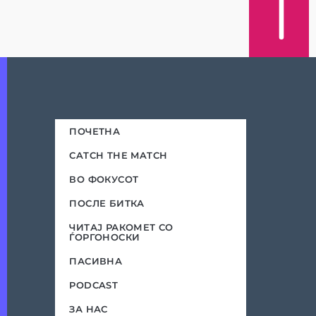
ПОЧЕТНА
CATCH THE MATCH
ВО ФОКУСОТ
ПОСЛЕ БИТКА
ЧИТАЈ РАКОМЕТ СО
ЃОРГОНОСКИ
ПАСИВНА
PODCAST
ЗА НАС