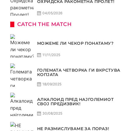
ОХРИДСКА РАКОМЕТНА ПРОЛЕТ!
04/05/2026
CATCH THE MATCH
МОЖЕМЕ ЛИ ЧЕКОР ПОНАТАМУ?
11/11/2025
ГОЛЕМАТА ЧЕТВОРКА ГИ ВКРСТУВА
КОПЈАТА
18/09/2025
АЛКАЛОИД ПРЕД НАЈГОЛЕМИОТ
СВОЈ ПРЕДИЗВИК!
30/08/2025
НЕ РАЗМИСЛУВАМЕ ЗА ПОРАЗ!