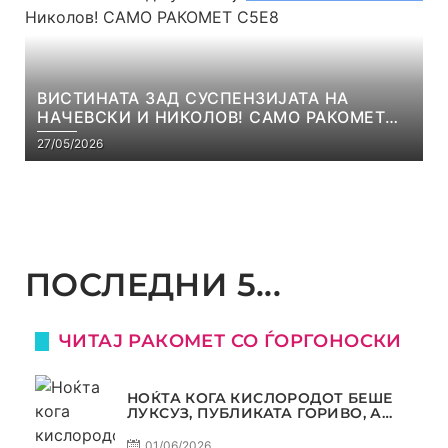
ВИСТИНАТА ЗАД СУСПЕНЗИЈАТА НА
НАЧЕВСКИ И НИКОЛОВ! САМО РАКОМЕТ
С5Е8
27/05/2026
ПОСЛЕДНИ 5...
ЧИТАЈ РАКОМЕТ СО ЃОРГОНОСКИ
НОЌТА КОГА КИСЛОРОДОТ БЕШЕ
ЛУКСУЗ, ПУБЛИКАТА ГОРИВО, А
ТРОФЕЈОТ СТАНА РЕАЛНОСТ
01/06/2026