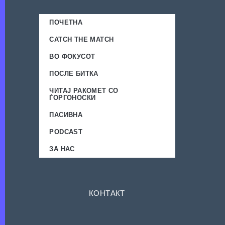
ПОЧЕТНА
CATCH THE MATCH
ВО ФОКУСОТ
ПОСЛЕ БИТКА
ЧИТАЈ РАКОМЕТ СО
ЃОРГОНОСКИ
ПАСИВНА
PODCAST
ЗА НАС
КОНТАКТ