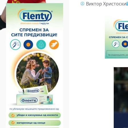
Виктор Христоски