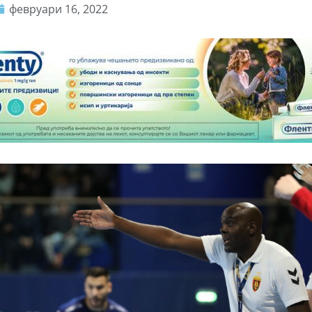
февруари 16, 2022