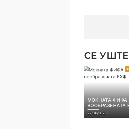
СТАНА РЕАЛНО
СЕ УШТЕ 
МОЌНАТА ФИФА
ВООБРАЗЕНАТА 
27/06/2026