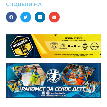
СПОДЕЛИ НА