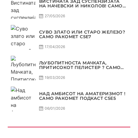
ВИСТИНАТА ЗАД СУСПЕНЗИЈАТА
НА НАЧЕВСКИ И НИКОЛОВ! САМО
РАКОМЕТ С5Е8
27/05/2026
СУВО ЗЛАТО ИЛИ СТАРО ЖЕЛЕЗО?
САМО РАКОМЕТ С5Е7
17/04/2026
ЉУБОПИТНОСТА МАЧКАТА,
ПРИТИСОКОТ ПЕЛИСТЕР ? САМО
РАКОМЕТ С5Е6
19/03/2026
НАД АМБИСОТ НА АМАТЕРИЗМОТ !
САМО РАКОМЕТ ПОДКАСТ С5E5
06/01/2026