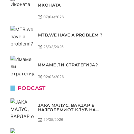
ИКОНАТА
07/04/2026
МТВ,WE HAVE A PROBLEM!?
26/03/2026
ИМАМЕ ЛИ СТРАТЕГИЈА?
02/03/2026
PODCAST
ЈАКА МАЛУС, ВАРДАР Е
НАЈГОЛЕМИОТ КЛУБ НА
БАЛКАНОТ!
29/05/2026