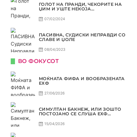
ГОЛОТ НА ПРАНДИ, ЧЕКОРИТЕ НА
ЏИМ И УШТЕ НЕКОЈА
КОНТРОВЕРЗА ! ПАСИВНА НА
САМО РАКОМЕТ
07/02/2024
ПАСИВНА, СУДИСКИ НЕПРАВДИ СО
СЛАВЕ И ЏОЛЕ
08/04/2023
ВО ФОКУСОТ
МОЌНАТА ФИФА И ВООБРАЗЕНАТА
ЕХФ
27/06/2026
СИМУЛТАН БАКНЕЖ, ИЛИ ЗОШТО
ПОСТОЈАНО СЕ СЛУША ЕХФ
МАФИА?
15/04/2026