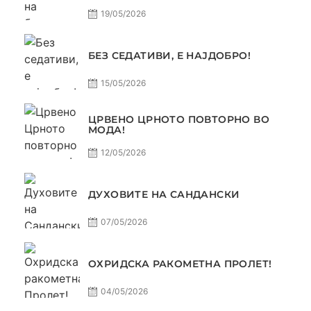
19/05/2026
БЕЗ СЕДАТИВИ, Е НАЈДОБРО!
15/05/2026
ЦРВЕНО ЦРНОТО ПОВТОРНО ВО
МОДА!
12/05/2026
ДУХОВИТЕ НА САНДАНСКИ
07/05/2026
ОХРИДСКА РАКОМЕТНА ПРОЛЕТ!
04/05/2026