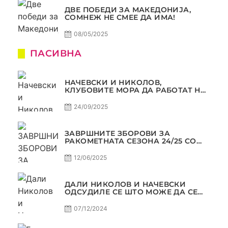
ДВЕ ПОБЕДИ ЗА МАКЕДОНИЈА,
СОМНЕЖ НЕ СМЕЕ ДА ИМА!
08/05/2025
ПАСИВНА
НАЧЕВСКИ И НИКОЛОВ,
КЛУБОВИТЕ МОРА ДА РАБОТАТ НА
МАРКЕТИНГОТ, САМО РАКОМЕТ
С5Е2 ПАСИВНА
24/09/2025
ЗАВРШНИТЕ ЗБОРОВИ ЗА
РАКОМЕТНАТА СЕЗОНА 24/25 СО
ЏОЛЕ И СЛАВЕ САМО РАКОМЕТ
С4Е11
12/06/2025
ДАЛИ НИКОЛОВ И НАЧЕВСКИ
ОДСУДИЛЕ СЕ ШТО МОЖЕ ДА СЕ
ОДСУДИ?
07/12/2024