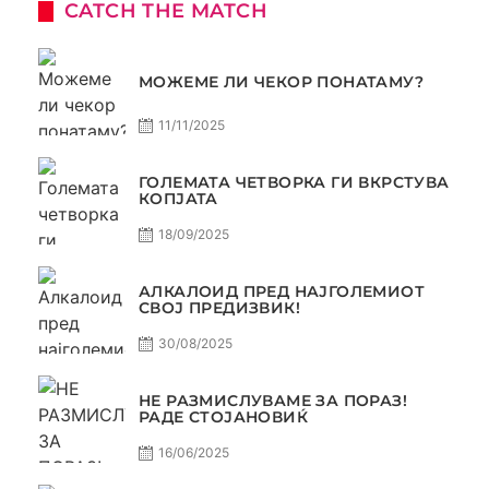
CATCH THE MATCH
МОЖЕМЕ ЛИ ЧЕКОР ПОНАТАМУ?
11/11/2025
ГОЛЕМАТА ЧЕТВОРКА ГИ ВКРСТУВА
КОПЈАТА
18/09/2025
АЛКАЛОИД ПРЕД НАЈГОЛЕМИОТ
СВОЈ ПРЕДИЗВИК!
30/08/2025
НЕ РАЗМИСЛУВАМЕ ЗА ПОРАЗ!
РАДЕ СТОЈАНОВИЌ
16/06/2025