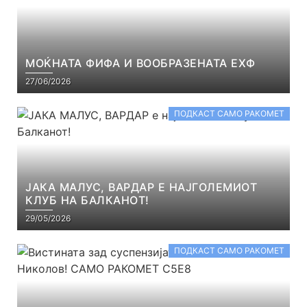
МОЌНАТА ФИФА И ВООБРАЗЕНАТА ЕХФ
27/06/2026
ПОДКАСТ САМО РАКОМЕТ
ЈАКА МАЛУС, ВАРДАР Е НАЈГОЛЕМИОТ
КЛУБ НА БАЛКАНОТ!
29/05/2026
ПОДКАСТ САМО РАКОМЕТ