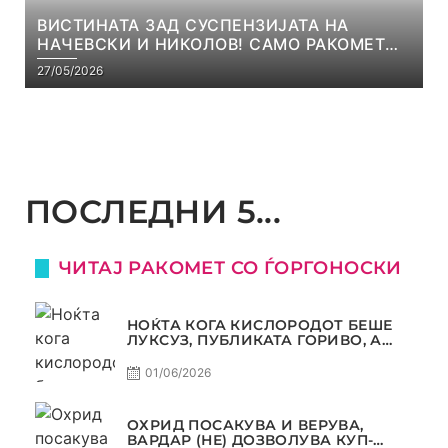
ВИСТИНАТА ЗАД СУСПЕНЗИЈАТА НА
НАЧЕВСКИ И НИКОЛОВ! САМО РАКОМЕТ
С5Е8
27/05/2026
ПОСЛЕДНИ 5...
ЧИТАЈ РАКОМЕТ СО ЃОРГОНОСКИ
НОЌТА КОГА КИСЛОРОДОТ БЕШЕ
ЛУКСУЗ, ПУБЛИКАТА ГОРИВО, А
ТРОФЕЈОТ СТАНА РЕАЛНОСТ
01/06/2026
ОХРИД ПОСАКУВА И ВЕРУВА,
ВАРДАР (НЕ) ДОЗВОЛУВА КУП-