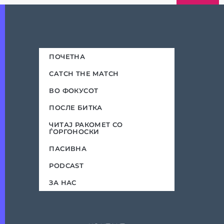
ПОЧЕТНА
CATCH THE MATCH
ВО ФОКУСОТ
ПОСЛЕ БИТКА
ЧИТАЈ РАКОМЕТ СО
ЃОРГОНОСКИ
ПАСИВНА
PODCAST
ЗА НАС