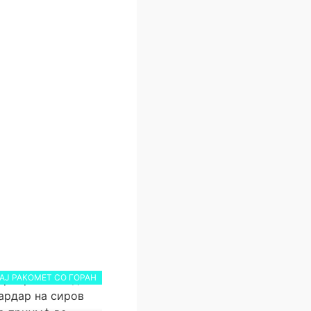
АЈ РАКОМЕТ СО ГОРАН