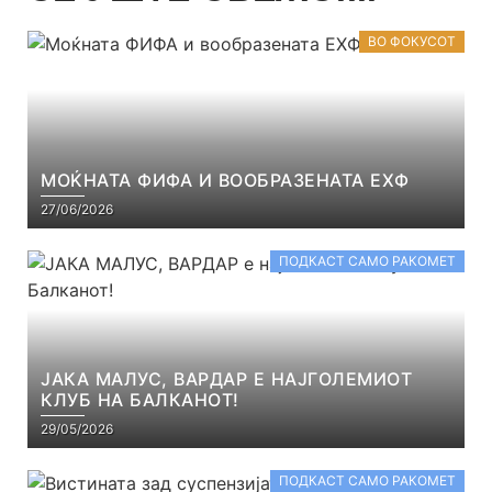
ВО ФОКУСОТ
МОЌНАТА ФИФА И ВООБРАЗЕНАТА ЕХФ
27/06/2026
ПОДКАСТ САМО РАКОМЕТ
ЈАКА МАЛУС, ВАРДАР Е НАЈГОЛЕМИОТ
КЛУБ НА БАЛКАНОТ!
29/05/2026
ПОДКАСТ САМО РАКОМЕТ