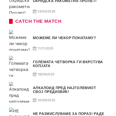
ОХРИДСКА РАКОМЕТНА ПРОЛЕТ!
04/05/2026
CATCH THE MATCH
МОЖЕМЕ ЛИ ЧЕКОР ПОНАТАМУ?
11/11/2025
ГОЛЕМАТА ЧЕТВОРКА ГИ ВКРСТУВА
КОПЈАТА
18/09/2025
АЛКАЛОИД ПРЕД НАЈГОЛЕМИОТ
СВОЈ ПРЕДИЗВИК!
30/08/2025
НЕ РАЗМИСЛУВАМЕ ЗА ПОРАЗ! РАДЕ