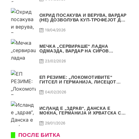
ОХРИД ПОСАКУВА И ВЕРУВА, ВАРДАР
(НЕ) ДОЗВОЛУВА КУП-ТРОФЕЈОТ ДА
ЗАМИНЕ ОД СКОПЈЕ
19/04/2026
МЕЧКА „СЕРВИРАШЕ“ ЛАДНА
ОДМАЗДА, ВАРДАР НА СИРОВ
КВАЛИТЕТ ДО ТРИУМФ ВО
АВТОКОМАНДА
23/02/2026
ЕП РЕЗИМЕ: „ЛОКОМОТИВИТЕ“
ГИТСЕЛ И ГЕРМАНИЈА, ЛИСЕЦОТ
ДАГУР И МАКЕДОНСКАТА ГОРДОСТ
04/02/2026
ИСЛАНД Е „ЗДРАВ“, ДАНСКА Е
МОЌНА, ГЕРМАНИЈА И ХРВАТСКА СЕ
ИСТИ, АМА НЕ СЕ ИСТИ
29/01/2026
ПОСЛЕ БИТКА