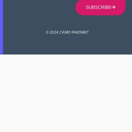
SUBSCRIBE
© 2024 САМО РАКОМЕТ