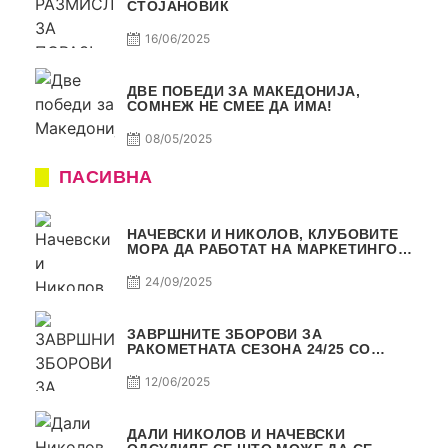
СТОЈАНОВИЌ
16/06/2025
ДВЕ ПОБЕДИ ЗА МАКЕДОНИЈА,
СОМНЕЖ НЕ СМЕЕ ДА ИМА!
08/05/2025
ПАСИВНА
НАЧЕВСКИ И НИКОЛОВ, КЛУБОВИТЕ
МОРА ДА РАБОТАТ НА МАРКЕТИНГОТ,
САМО РАКОМЕТ С5Е2 ПАСИВНА
24/09/2025
ЗАВРШНИТЕ ЗБОРОВИ ЗА
РАКОМЕТНАТА СЕЗОНА 24/25 СО
ЏОЛЕ И СЛАВЕ САМО РАКОМЕТ С4Е11
12/06/2025
ДАЛИ НИКОЛОВ И НАЧЕВСКИ