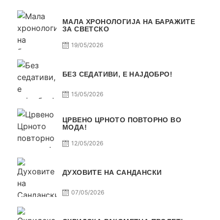
МАЛА ХРОНОЛОГИЈА НА БАРАЖИТЕ
ЗА СВЕТСКО
19/05/2026
БЕЗ СЕДАТИВИ, Е НАЈДОБРО!
15/05/2026
ЦРВЕНО ЦРНОТО ПОВТОРНО ВО
МОДА!
12/05/2026
ДУХОВИТЕ НА САНДАНСКИ
07/05/2026