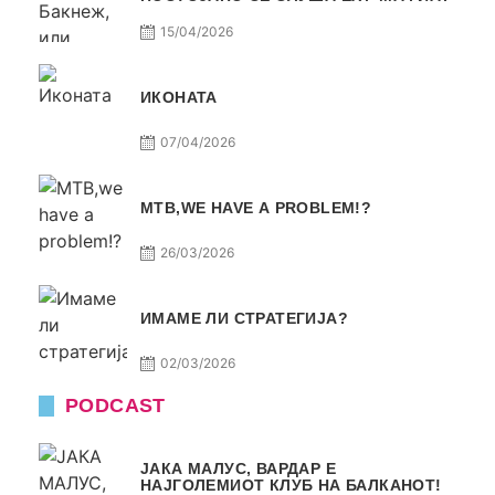
15/04/2026
ИКОНАТА
07/04/2026
МТВ,WE HAVE A PROBLEM!?
26/03/2026
ИМАМЕ ЛИ СТРАТЕГИЈА?
02/03/2026
PODCAST
ЈАКА МАЛУС, ВАРДАР Е
НАЈГОЛЕМИОТ КЛУБ НА БАЛКАНОТ!