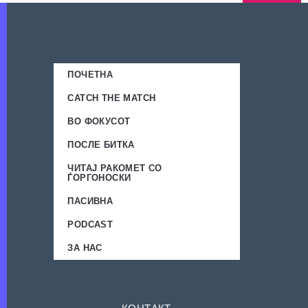
ПОЧЕТНА
CATCH THE MATCH
ВО ФОКУСОТ
ПОСЛЕ БИТКА
ЧИТАЈ РАКОМЕТ СО
ЃОРГОНОСКИ
ПАСИВНА
PODCAST
ЗА НАС