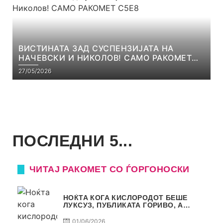
ВИСТИНАТА ЗАД СУСПЕНЗИЈАТА НА
НАЧЕВСКИ И НИКОЛОВ! САМО РАКОМЕТ
С5Е8
27/05/2026
ПОСЛЕДНИ 5...
ЧИТАЈ РАКОМЕТ СО ЃОРГОНОСКИ
НОЌТА КОГА КИСЛОРОДОТ БЕШЕ
ЛУКСУЗ, ПУБЛИКАТА ГОРИВО, А
ТРОФЕЈОТ СТАНА РЕАЛНОСТ
01/06/2026