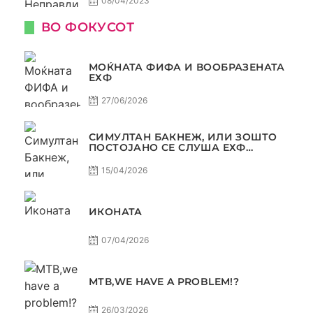
08/04/2023
ВО ФОКУСОТ
МОЌНАТА ФИФА И ВООБРАЗЕНАТА
ЕХФ
27/06/2026
СИМУЛТАН БАКНЕЖ, ИЛИ ЗОШТО
ПОСТОЈАНО СЕ СЛУША ЕХФ
МАФИА?
15/04/2026
ИКОНАТА
07/04/2026
МТВ,WE HAVE A PROBLEM!?
26/03/2026