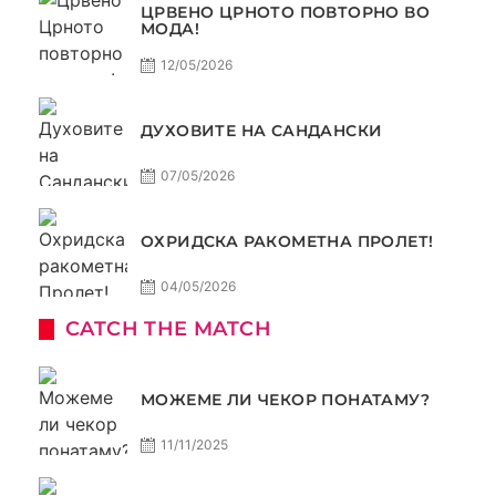
ЦРВЕНО ЦРНОТО ПОВТОРНО ВО
МОДА!
12/05/2026
ДУХОВИТЕ НА САНДАНСКИ
07/05/2026
ОХРИДСКА РАКОМЕТНА ПРОЛЕТ!
04/05/2026
CATCH THE MATCH
МОЖЕМЕ ЛИ ЧЕКОР ПОНАТАМУ?
11/11/2025