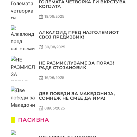
ГОЛЕМАТА ЧЕТВОРКА ГИ ВКРСТУВА
КОПЈАТА
18/09/2025
АЛКАЛОИД ПРЕД НАЈГОЛЕМИОТ
СВОЈ ПРЕДИЗВИК!
30/08/2025
НЕ РАЗМИСЛУВАМЕ ЗА ПОРАЗ!
РАДЕ СТОЈАНОВИЌ
16/06/2025
ДВЕ ПОБЕДИ ЗА МАКЕДОНИЈА,
СОМНЕЖ НЕ СМЕЕ ДА ИМА!
08/05/2025
ПАСИВНА