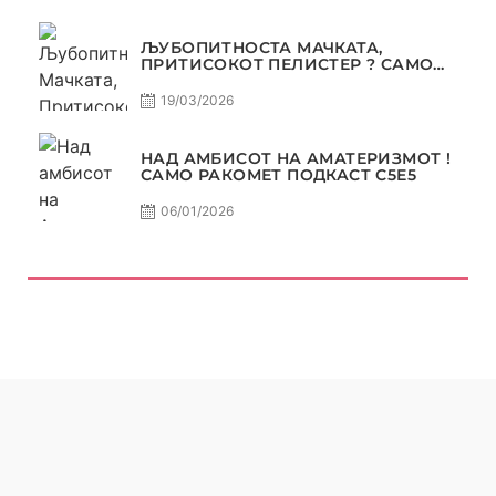
ЉУБОПИТНОСТА МАЧКАТА,
ПРИТИСОКОТ ПЕЛИСТЕР ? САМО
РАКОМЕТ С5Е6
19/03/2026
НАД АМБИСОТ НА АМАТЕРИЗМОТ !
САМО РАКОМЕТ ПОДКАСТ С5E5
06/01/2026