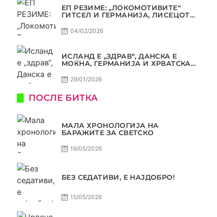
ЕП РЕЗИМЕ: „ЛОКОМОТИВИТЕ“
ГИТСЕЛ И ГЕРМАНИЈА, ЛИСЕЦОТ
ДАГУР И МАКЕДОНСКАТА ГОРДОСТ
04/02/2026
ИСЛАНД Е „ЗДРАВ“, ДАНСКА Е
МОЌНА, ГЕРМАНИЈА И ХРВАТСКА
СЕ ИСТИ, АМА НЕ СЕ ИСТИ
29/01/2026
ПОСЛЕ БИТКА
МАЛА ХРОНОЛОГИЈА НА
БАРАЖИТЕ ЗА СВЕТСКО
19/05/2026
БЕЗ СЕДАТИВИ, Е НАЈДОБРО!
15/05/2026