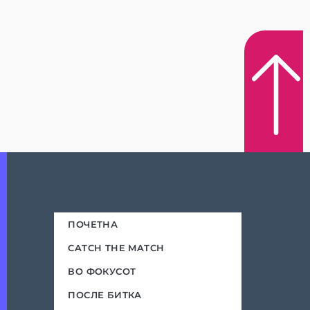
ПОЧЕТНА
CATCH THE MATCH
ВО ФОКУСОТ
ПОСЛЕ БИТКА