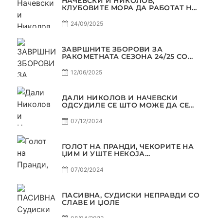
НАЧЕВСКИ И НИКОЛОВ,
КЛУБОВИТЕ МОРА ДА РАБОТАТ НА
МАРКЕТИНГОТ, САМО РАКОМЕТ
С5Е2 ПАСИВНА
24/09/2025
ЗАВРШНИТЕ ЗБОРОВИ ЗА
РАКОМЕТНАТА СЕЗОНА 24/25 СО
ЏОЛЕ И СЛАВЕ САМО РАКОМЕТ
С4Е11
12/06/2025
ДАЛИ НИКОЛОВ И НАЧЕВСКИ
ОДСУДИЛЕ СЕ ШТО МОЖЕ ДА СЕ
ОДСУДИ?
07/12/2024
ГОЛОТ НА ПРАНДИ, ЧЕКОРИТЕ НА
ЏИМ И УШТЕ НЕКОЈА
КОНТРОВЕРЗА ! ПАСИВНА НА
САМО РАКОМЕТ
07/02/2024
ПАСИВНА, СУДИСКИ НЕПРАВДИ СО
СЛАВЕ И ЏОЛЕ