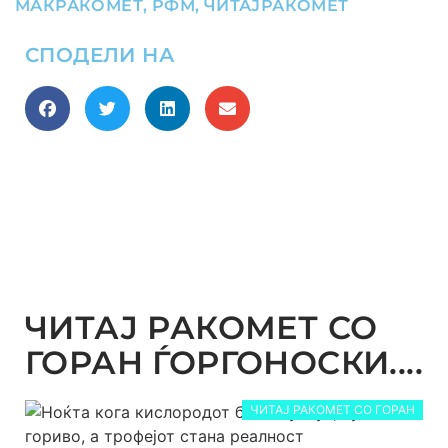
МАКРАКОМЕТ
,
РФМ
,
ЧИТАЈРАКОМЕТ
СПОДЕЛИ НА
ЧИТАЈ РАКОМЕТ СО
ГОРАН ЃОРГОНОСКИ....
ЧИТАЈ РАКОМЕТ СО ГОРАН