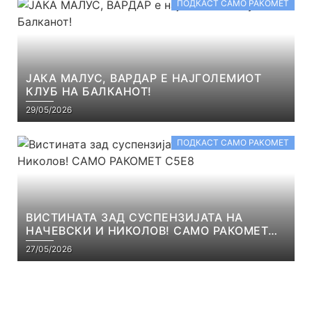
ПОДКАСТ САМО РАКОМЕТ
ЈАКА МАЛУС, ВАРДАР Е НАЈГОЛЕМИОТ
КЛУБ НА БАЛКАНОТ!
29/05/2026
ПОДКАСТ САМО РАКОМЕТ
ВИСТИНАТА ЗАД СУСПЕНЗИЈАТА НА
НАЧЕВСКИ И НИКОЛОВ! САМО РАКОМЕТ
С5Е8
27/05/2026