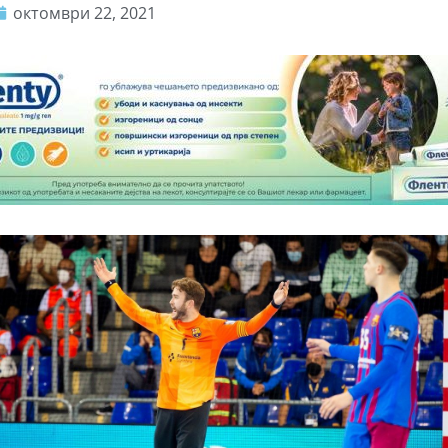
октомври 22, 2021