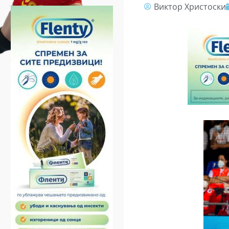
Виктор Христоски